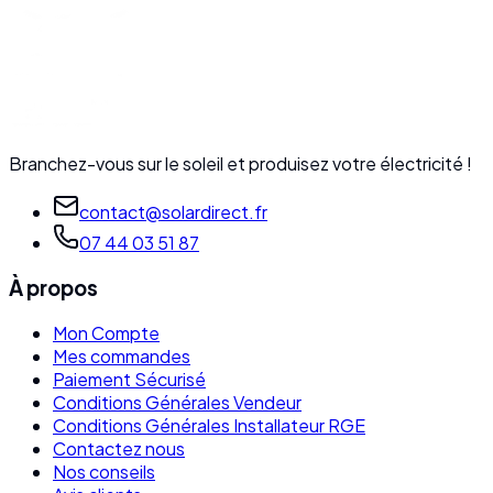
Branchez-vous sur le soleil et produisez votre électricité !
contact@solardirect.fr
07 44 03 51 87
À propos
Mon Compte
Mes commandes
Paiement Sécurisé
Conditions Générales Vendeur
Conditions Générales Installateur RGE
Contactez nous
Nos conseils