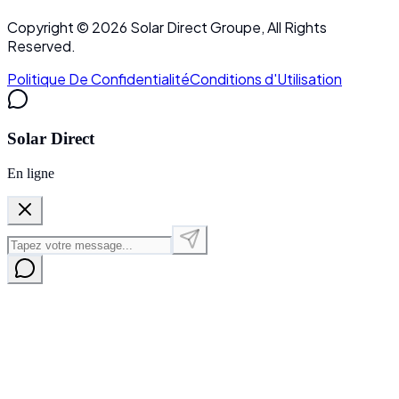
Copyright ©
2026
Solar Direct Groupe, All Rights
Reserved.
Politique De Confidentialité
Conditions d'Utilisation
Solar Direct
En ligne