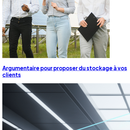
Argumentaire pour proposer du stockage à vos
clients