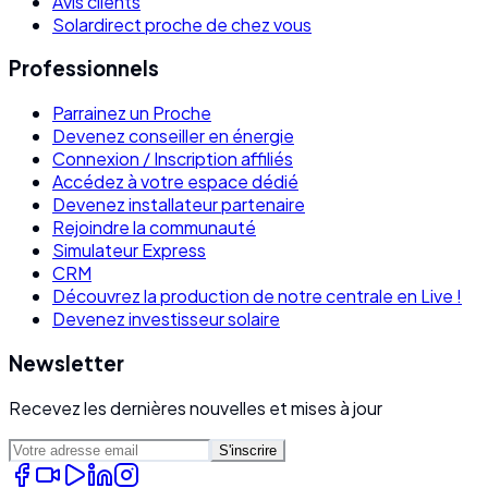
Avis clients
Solardirect proche de chez vous
Professionnels
Parrainez un Proche
Devenez conseiller en énergie
Connexion / Inscription affiliés
Accédez à votre espace dédié
Devenez installateur partenaire
Rejoindre la communauté
Simulateur Express
CRM
Découvrez la production de notre centrale en Live !
Devenez investisseur solaire
Newsletter
Recevez les dernières nouvelles et mises à jour
S'inscrire