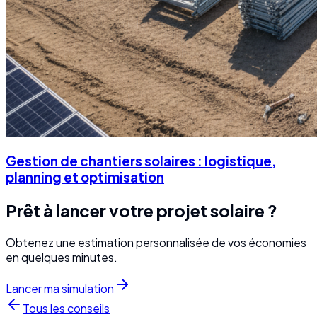
Gestion de chantiers solaires : logistique,
planning et optimisation
Prêt à lancer votre projet solaire ?
Obtenez une estimation personnalisée de vos économies
en quelques minutes.
Lancer ma simulation
Tous les conseils