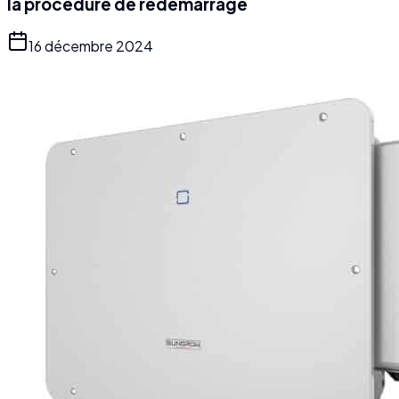
la procédure de redémarrage
16 décembre 2024