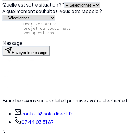
Quelle est votre situation ? *
A quel moment souhaitez-vous etre rappele ?
Message
Envoyer le message
Branchez-vous sur le soleil et produisez votre électricité !
contact@solardirect.fr
07 44 03 51 87