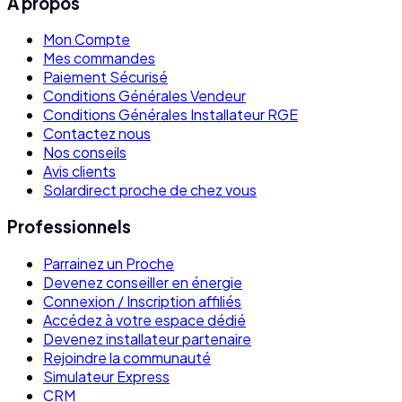
À propos
Mon Compte
Mes commandes
Paiement Sécurisé
Conditions Générales Vendeur
Conditions Générales Installateur RGE
Contactez nous
Nos conseils
Avis clients
Solardirect proche de chez vous
Professionnels
Parrainez un Proche
Devenez conseiller en énergie
Connexion / Inscription affiliés
Accédez à votre espace dédié
Devenez installateur partenaire
Rejoindre la communauté
Simulateur Express
CRM