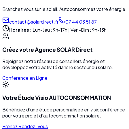
Branchez vous sur le soleil. Autoconsommez votre énergie.
contact@solardirect.fr
07 44 03 51 87
Horaires :
Lun-Jeu : 9h-17h | Ven-Dim : 9h-13h
Créez votre Agence SOLAR Direct
Rejoignez notre réseau de conseillers énergie et
développez votre activité dans le secteur du solaire.
Conférence en Ligne
Votre Étude Visio AUTOCONSOMMATION
Bénéficiez d'une étude personnalisée en visioconférence
pour votre projet d'autoconsommation solaire.
Prenez Rendez-Vous