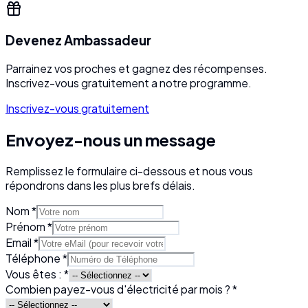
Devenez Ambassadeur
Parrainez vos proches et gagnez des récompenses.
Inscrivez-vous gratuitement a notre programme.
Inscrivez-vous gratuitement
Envoyez-nous un message
Remplissez le formulaire ci-dessous et nous vous
répondrons dans les plus brefs délais.
Nom *
Prénom *
Email *
Téléphone *
Vous êtes : *
Combien payez-vous d'électricité par mois ? *