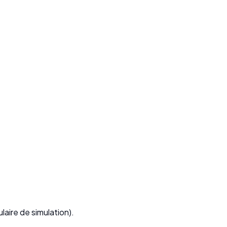
laire de simulation).