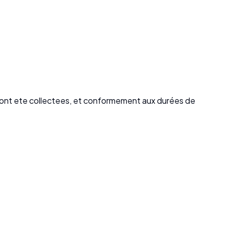
es ont ete collectees, et conformement aux durées de