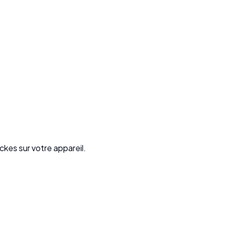
ckes sur votre appareil.