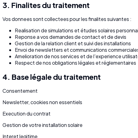
3. Finalites du traitement
Vos donnees sont collectees pour les finalites suivantes :
Realisation de simulations et études solaires personna
Reponse a vos demandes de contact et de devis
Gestion de la relation client et suivi des installations
Envoi de newsletters et communications commerciale
Amelioration de nos services et de l'experience utilisa
Respect de nos obligations légales et réglementaires
4. Base légale du traitement
Consentement
Newsletter, cookies non essentiels
Execution du contrat
Gestion de votre installation solaire
Interet legitime