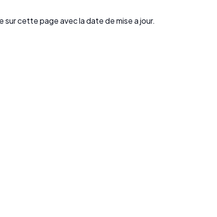
 sur cette page avec la date de mise a jour.