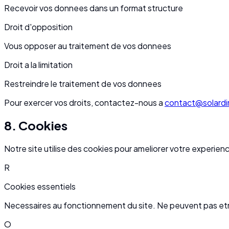
Recevoir vos donnees dans un format structure
Droit d'opposition
Vous opposer au traitement de vos donnees
Droit a la limitation
Restreindre le traitement de vos donnees
Pour exercer vos droits, contactez-nous a
contact@solardir
8. Cookies
Notre site utilise des cookies pour ameliorer votre experienc
R
Cookies essentiels
Necessaires au fonctionnement du site. Ne peuvent pas et
O