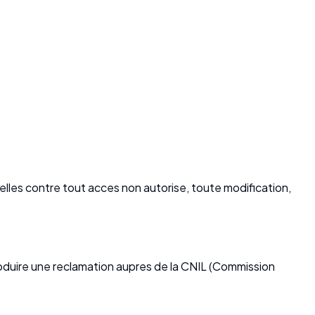
les contre tout acces non autorise, toute modification,
roduire une reclamation aupres de la CNIL (Commission