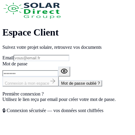
Espace
Client
Suivez votre projet solaire, retrouvez vos documents
Email
Mot de passe
Connexion à mon espace
Mot de passe oublié ?
Première connexion ?
Utilisez le lien reçu par email pour créer votre mot de passe.
🔒 Connexion sécurisée — vos données sont chiffrées