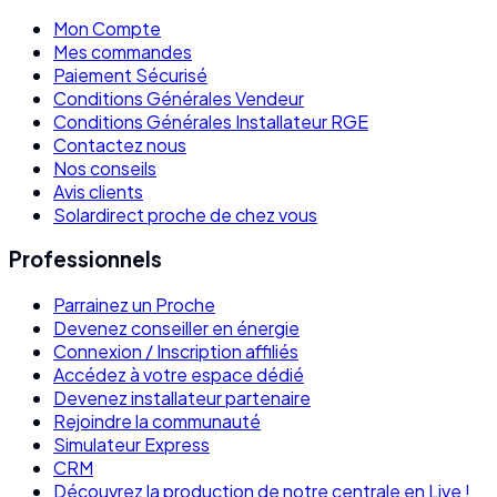
Mon Compte
Mes commandes
Paiement Sécurisé
Conditions Générales Vendeur
Conditions Générales Installateur RGE
Contactez nous
Nos conseils
Avis clients
Solardirect proche de chez vous
Professionnels
Parrainez un Proche
Devenez conseiller en énergie
Connexion / Inscription affiliés
Accédez à votre espace dédié
Devenez installateur partenaire
Rejoindre la communauté
Simulateur Express
CRM
Découvrez la production de notre centrale en Live !