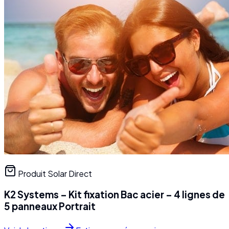
Produit Solar Direct
K2 Systems – Kit fixation Bac acier – 4 lignes de
5 panneaux Portrait