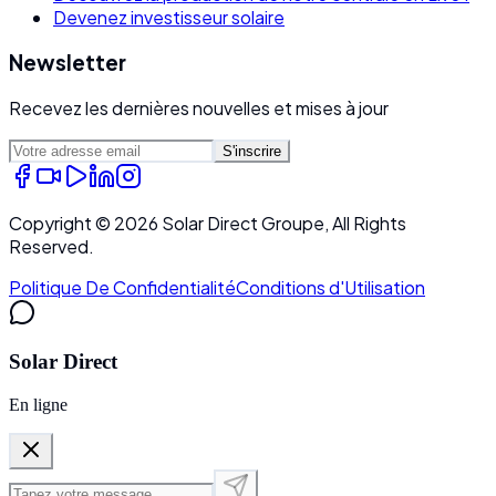
Devenez investisseur solaire
Newsletter
Recevez les dernières nouvelles et mises à jour
S'inscrire
Copyright ©
2026
Solar Direct Groupe, All Rights
Reserved.
Politique De Confidentialité
Conditions d'Utilisation
Solar Direct
En ligne