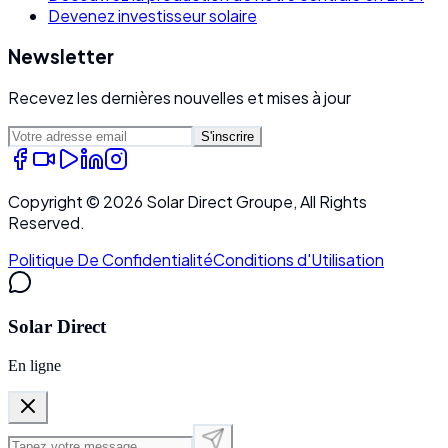
Devenez investisseur solaire
Newsletter
Recevez les dernières nouvelles et mises à jour
S'inscrire
Copyright ©
2026
Solar Direct Groupe, All Rights
Reserved.
Politique De Confidentialité
Conditions d'Utilisation
Solar Direct
En ligne