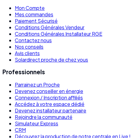
Mon Compte
Mes commandes
Paiement Sécurisé
Conditions Générales Vendeur
Conditions Générales Installateur RGE
Contactez nous
Nos conseils
Avis clients
Solardirect proche de chez vous
Professionnels
Parrainez un Proche
Devenez conseiller en énergie
Connexion / Inscription affiliés
Accédez à votre espace dédié
Devenez installateur partenaire
Rejoindre la communauté
Simulateur Express
CRM
Découvrez la production de notre centrale en Live !