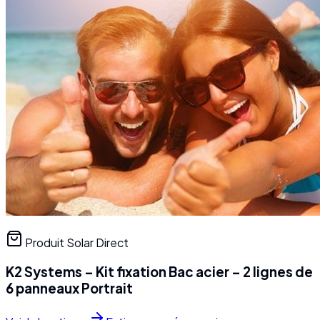
Produit Solar Direct
K2 Systems – Kit fixation Bac acier – 2 lignes de
6 panneaux Portrait