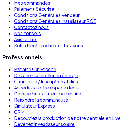
Mes commandes
Paiement Sécurisé
Conditions Générales Vendeur
Conditions Générales Installateur RGE
Contactez nous
Nos conseils
Avis clients
Solardirect proche de chez vous
Professionnels
Parrainez un Proche
Devenez conseiller en énergie
Connexion / Inscription affiliés
Accédez à votre espace dédié
Devenez installateur partenaire
Rejoindre la communauté
Simulateur Express
CRM
Découvrez la production de notre centrale en Live !
Devenez investisseur solaire