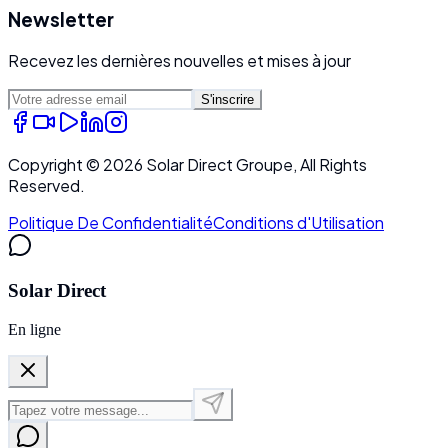
Newsletter
Recevez les dernières nouvelles et mises à jour
S'inscrire
Copyright ©
2026
Solar Direct Groupe, All Rights
Reserved.
Politique De Confidentialité
Conditions d'Utilisation
Solar Direct
En ligne