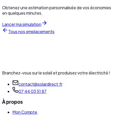
Obtenez une estimation personnalisée de vos économies
en quelques minutes.
Lancer ma simulation
Tous nos emplacements
Branchez-vous sur le soleil et produisez votre électricité !
contact@solardirect.fr
07 44 03 51 87
À propos
Mon Compte