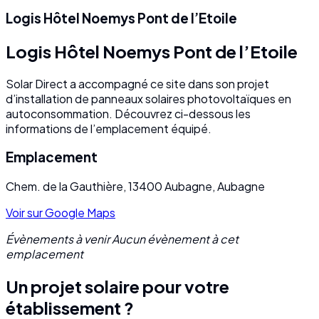
Logis Hôtel Noemys Pont de l’Etoile
Logis Hôtel Noemys Pont de l’Etoile
Solar Direct a accompagné ce site dans son projet
d’installation de panneaux solaires photovoltaïques en
autoconsommation. Découvrez ci-dessous les
informations de l’emplacement équipé.
Emplacement
Chem. de la Gauthière, 13400 Aubagne, Aubagne
Voir sur Google Maps
Évènements à venir Aucun évènement à cet
emplacement
Un projet solaire pour votre
établissement ?