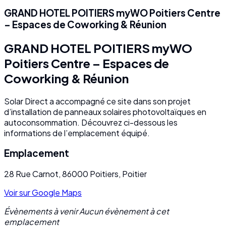
GRAND HOTEL POITIERS myWO Poitiers Centre
– Espaces de Coworking & Réunion
GRAND HOTEL POITIERS myWO
Poitiers Centre – Espaces de
Coworking & Réunion
Solar Direct a accompagné ce site dans son projet
d’installation de panneaux solaires photovoltaïques en
autoconsommation. Découvrez ci-dessous les
informations de l’emplacement équipé.
Emplacement
28 Rue Carnot, 86000 Poitiers, Poitier
Voir sur Google Maps
Évènements à venir Aucun évènement à cet
emplacement