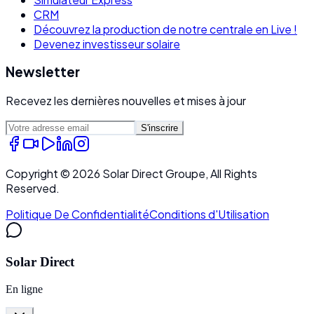
CRM
Découvrez la production de notre centrale en Live !
Devenez investisseur solaire
Newsletter
Recevez les dernières nouvelles et mises à jour
S'inscrire
Copyright ©
2026
Solar Direct Groupe, All Rights
Reserved.
Politique De Confidentialité
Conditions d'Utilisation
Solar Direct
En ligne