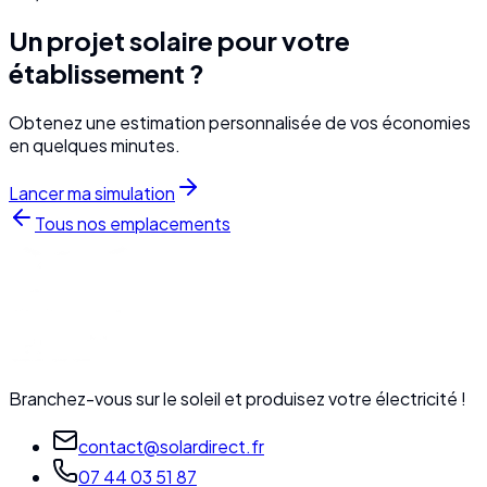
Un projet solaire pour votre
établissement ?
Obtenez une estimation personnalisée de vos économies
en quelques minutes.
Lancer ma simulation
Tous nos emplacements
Branchez-vous sur le soleil et produisez votre électricité !
contact@solardirect.fr
07 44 03 51 87