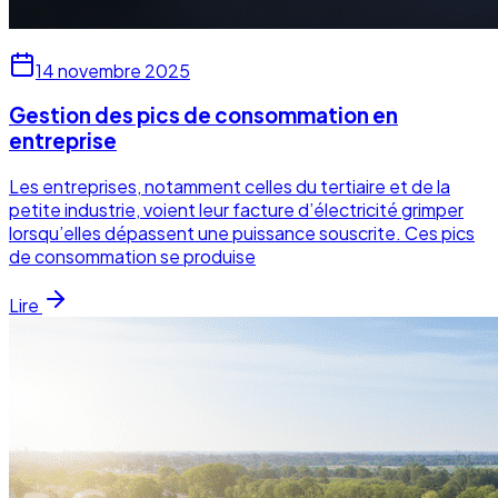
14 novembre 2025
Gestion des pics de consommation en
entreprise
Les entreprises, notamment celles du tertiaire et de la
petite industrie, voient leur facture d’électricité grimper
lorsqu’elles dépassent une puissance souscrite. Ces pics
de consommation se produise
Lire