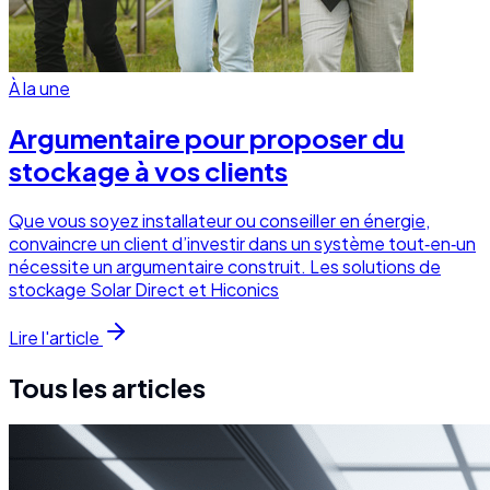
À la une
Argumentaire pour proposer du
stockage à vos clients
Que vous soyez installateur ou conseiller en énergie,
convaincre un client d’investir dans un système tout‑en‑un
nécessite un argumentaire construit. Les solutions de
stockage Solar Direct et Hiconics
Lire l'article
Tous les articles