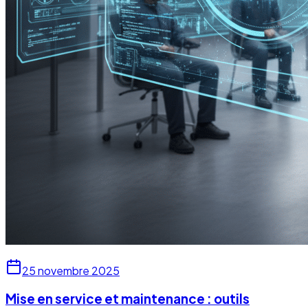
25 novembre 2025
Mise en service et maintenance : outils