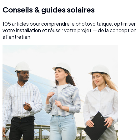
Conseils & guides solaires
105
articles pour comprendre le photovoltaïque, optimiser
votre installation et réussir votre projet — de la conception
à l'entretien.