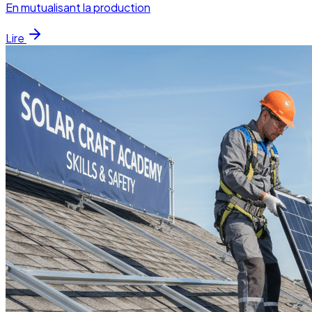
En mutualisant la production
Lire