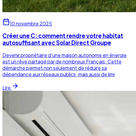
10 novembre 2025
Créer une C: comment rendre votre habitat
autosuffisant avec Solar Direct Groupe
Devenir propriétaire d’une maison autonome en énergie
est un rêve partagé par de nombreux Français. Cette
démarche permet non seulement de réduire sa
dépendance aux réseaux publics, mais aussi de limi
Lire