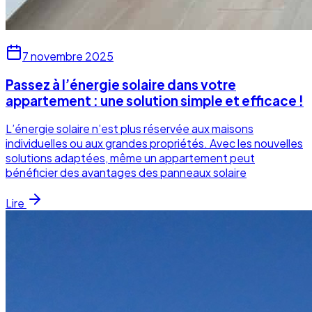
7 novembre 2025
Passez à l’énergie solaire dans votre
appartement : une solution simple et efficace !
L’énergie solaire n’est plus réservée aux maisons
individuelles ou aux grandes propriétés. Avec les nouvelles
solutions adaptées, même un appartement peut
bénéficier des avantages des panneaux solaire
Lire