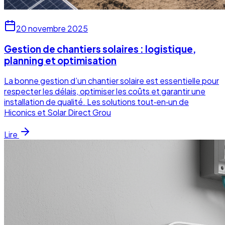
20 novembre 2025
Gestion de chantiers solaires : logistique,
planning et optimisation
La bonne gestion d’un chantier solaire est essentielle pour
respecter les délais, optimiser les coûts et garantir une
installation de qualité. Les solutions tout‑en‑un de
Hiconics et Solar Direct Grou
Lire