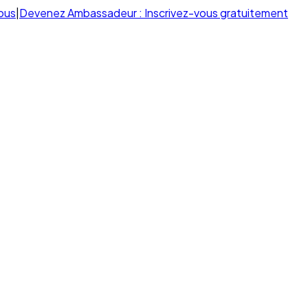
ous
|
Devenez Ambassadeur : Inscrivez-vous gratuitement