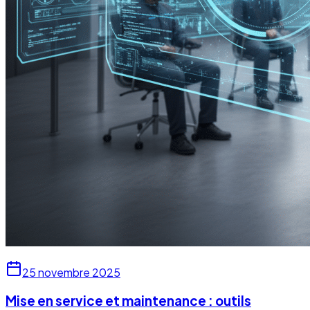
25 novembre 2025
Mise en service et maintenance : outils