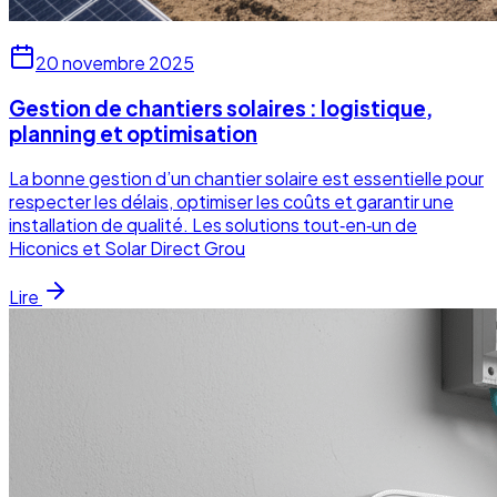
20 novembre 2025
Gestion de chantiers solaires : logistique,
planning et optimisation
La bonne gestion d’un chantier solaire est essentielle pour
respecter les délais, optimiser les coûts et garantir une
installation de qualité. Les solutions tout‑en‑un de
Hiconics et Solar Direct Grou
Lire