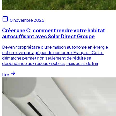
10 novembre 2025
Créer une C: comment rendre votre habitat
autosuffisant avec Solar Direct Groupe
Devenir propriétaire d’une maison autonome en énergie
est un rêve partagé par de nombreux Français. Cette
démarche permet non seulement de réduire sa
dépendance aux réseaux publics, mais aussi de limi
Lire