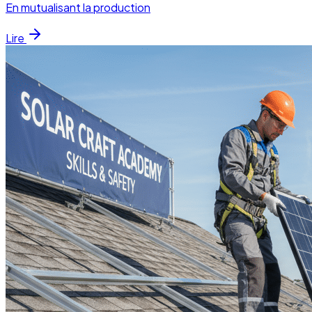
En mutualisant la production
Lire