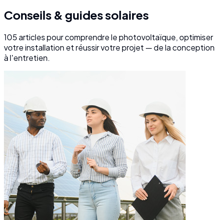
Conseils & guides solaires
105
articles pour comprendre le photovoltaïque, optimiser
votre installation et réussir votre projet — de la conception
à l'entretien.