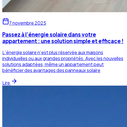
7 novembre 2025
Passez à l’énergie solaire dans votre
appartement : une solution simple et efficace !
L’énergie solaire n’est plus réservée aux maisons
individuelles ou aux grandes propriétés. Avec les nouvelles
solutions adaptées, même un appartement peut
bénéficier des avantages des panneaux solaire
Lire