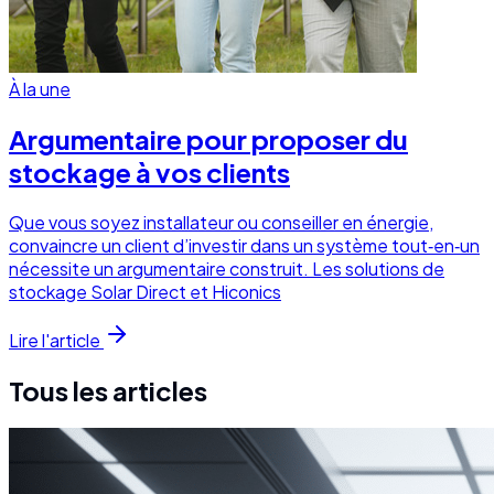
À la une
Argumentaire pour proposer du
stockage à vos clients
Que vous soyez installateur ou conseiller en énergie,
convaincre un client d’investir dans un système tout‑en‑un
nécessite un argumentaire construit. Les solutions de
stockage Solar Direct et Hiconics
Lire l'article
Tous les articles