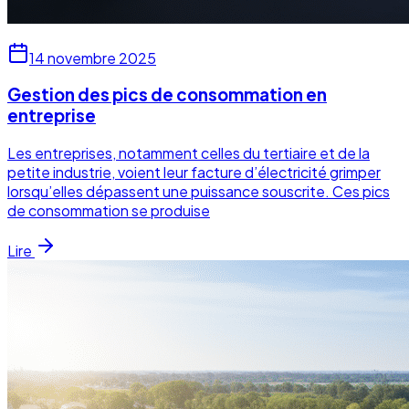
14 novembre 2025
Gestion des pics de consommation en
entreprise
Les entreprises, notamment celles du tertiaire et de la
petite industrie, voient leur facture d’électricité grimper
lorsqu’elles dépassent une puissance souscrite. Ces pics
de consommation se produise
Lire