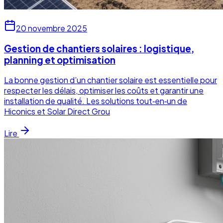
20 novembre 2025
Gestion de chantiers solaires : logistique,
planning et optimisation
La bonne gestion d’un chantier solaire est essentielle pour
respecter les délais, optimiser les coûts et garantir une
installation de qualité. Les solutions tout‑en‑un de
Hiconics et Solar Direct Grou
Lire