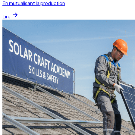
En mutualisant la production
Lire