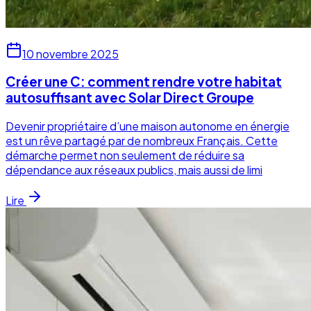
10 novembre 2025
Créer une C: comment rendre votre habitat
autosuffisant avec Solar Direct Groupe
Devenir propriétaire d’une maison autonome en énergie
est un rêve partagé par de nombreux Français. Cette
démarche permet non seulement de réduire sa
dépendance aux réseaux publics, mais aussi de limi
Lire