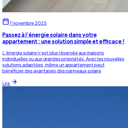
7 novembre 2025
Passez à l’énergie solaire dans votre
appartement : une solution simple et efficace !
L’énergie solaire n’est plus réservée aux maisons
individuelles ou aux grandes propriétés. Avec les nouvelles
solutions adaptées, même un appartement peut
bénéficier des avantages des panneaux solaire
Lire