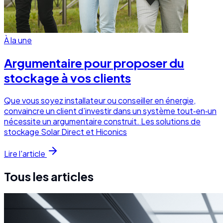
À la une
Argumentaire pour proposer du
stockage à vos clients
Que vous soyez installateur ou conseiller en énergie,
convaincre un client d’investir dans un système tout‑en‑un
nécessite un argumentaire construit. Les solutions de
stockage Solar Direct et Hiconics
Lire l'article
Tous les articles