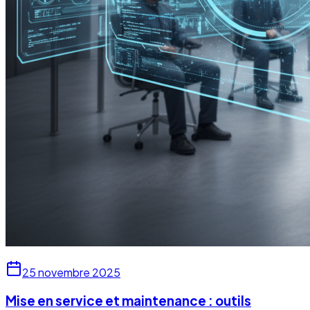
25 novembre 2025
Mise en service et maintenance : outils