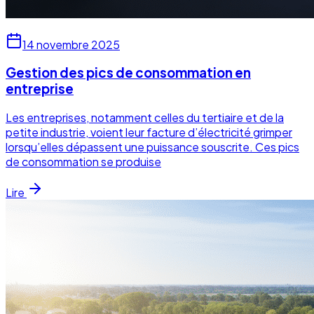
14 novembre 2025
Gestion des pics de consommation en
entreprise
Les entreprises, notamment celles du tertiaire et de la
petite industrie, voient leur facture d’électricité grimper
lorsqu’elles dépassent une puissance souscrite. Ces pics
de consommation se produise
Lire