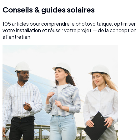
Conseils & guides solaires
105
articles pour comprendre le photovoltaïque, optimiser
votre installation et réussir votre projet — de la conception
à l'entretien.