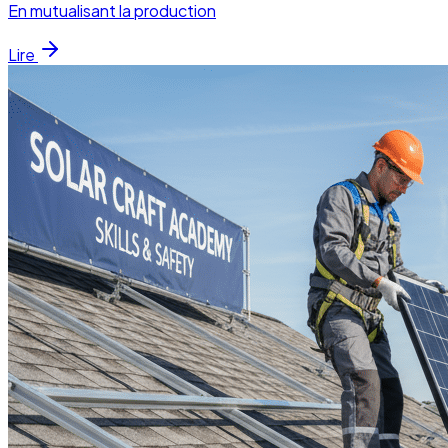
En mutualisant la production
Lire