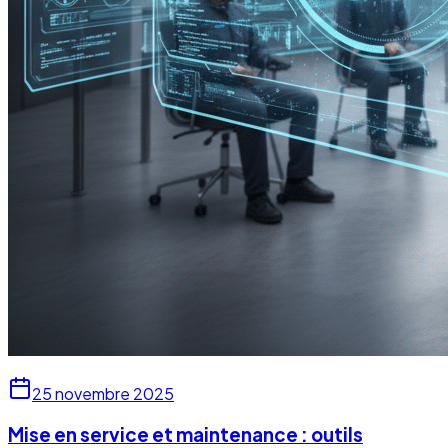
25 novembre 2025
Mise en service et maintenance : outils