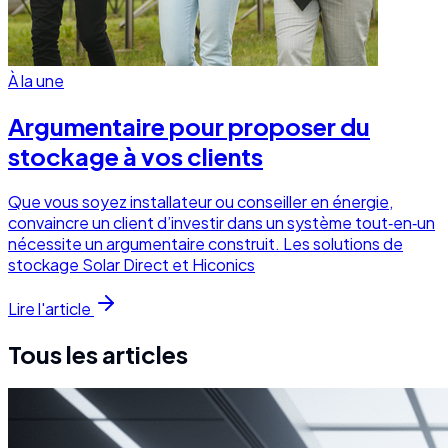
À la une
Argumentaire pour proposer du
stockage à vos clients
Que vous soyez installateur ou conseiller en énergie,
convaincre un client d’investir dans un système tout‑en‑un
nécessite un argumentaire construit. Les solutions de
stockage Solar Direct et Hiconics
Lire l'article
Tous les articles