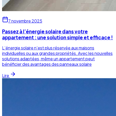
7 novembre 2025
Passez à l’énergie solaire dans votre
appartement : une solution simple et efficace !
L’énergie solaire n’est plus réservée aux maisons
individuelles ou aux grandes propriétés. Avec les nouvelles
solutions adaptées, même un appartement peut
bénéficier des avantages des panneaux solaire
Lire