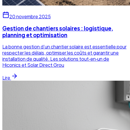
20 novembre 2025
Gestion de chantiers solaires : logistique,
planning et optimisation
La bonne gestion d’un chantier solaire est essentielle pour
respecter les délais, optimiser les coûts et garantir une
installation de qualité. Les solutions tout‑en‑un de
Hiconics et Solar Direct Grou
Lire