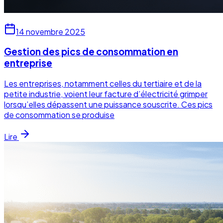
14 novembre 2025
Gestion des pics de consommation en
entreprise
Les entreprises, notamment celles du tertiaire et de la
petite industrie, voient leur facture d’électricité grimper
lorsqu’elles dépassent une puissance souscrite. Ces pics
de consommation se produise
Lire