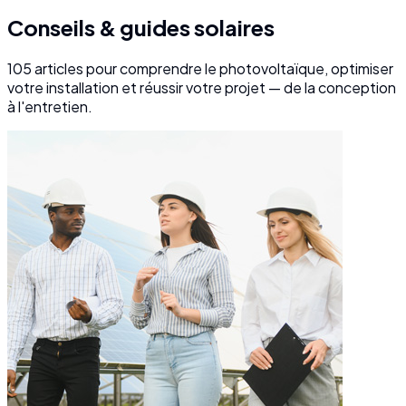
Conseils & guides solaires
105
articles pour comprendre le photovoltaïque, optimiser
votre installation et réussir votre projet — de la conception
à l'entretien.