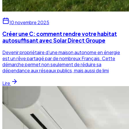
10 novembre 2025
Créer une C: comment rendre votre habitat
autosuffisant avec Solar Direct Groupe
Devenir propriétaire d’une maison autonome en énergie
est un rêve partagé par de nombreux Français. Cette
démarche permet non seulement de réduire sa
dépendance aux réseaux publics, mais aussi de limi
Lire