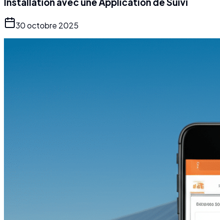
Installation avec une Application de Suivi
30 octobre 2025