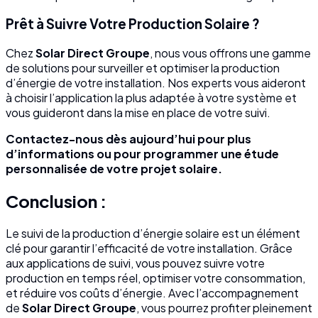
Prêt à Suivre Votre Production Solaire ?
Chez
Solar Direct Groupe
, nous vous offrons une gamme
de solutions pour surveiller et optimiser la production
d’énergie de votre installation. Nos experts vous aideront
à choisir l’application la plus adaptée à votre système et
vous guideront dans la mise en place de votre suivi.
Contactez-nous dès aujourd’hui pour plus
d’informations ou pour programmer une étude
personnalisée de votre projet solaire.
Conclusion :
Le suivi de la production d’énergie solaire est un élément
clé pour garantir l’efficacité de votre installation. Grâce
aux applications de suivi, vous pouvez suivre votre
production en temps réel, optimiser votre consommation,
et réduire vos coûts d’énergie. Avec l’accompagnement
de
Solar Direct Groupe
, vous pourrez profiter pleinement