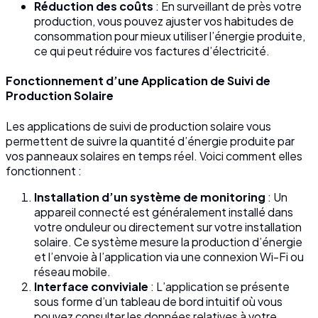
Réduction des coûts
: En surveillant de près votre
production, vous pouvez ajuster vos habitudes de
consommation pour mieux utiliser l’énergie produite,
ce qui peut réduire vos factures d’électricité.
Fonctionnement d’une Application de Suivi de
Production Solaire
Les applications de suivi de production solaire vous
permettent de suivre la quantité d’énergie produite par
vos panneaux solaires en temps réel. Voici comment elles
fonctionnent :
Installation d’un système de monitoring
: Un
appareil connecté est généralement installé dans
votre onduleur ou directement sur votre installation
solaire. Ce système mesure la production d’énergie
et l’envoie à l’application via une connexion Wi-Fi ou
réseau mobile.
Interface conviviale
: L’application se présente
sous forme d’un tableau de bord intuitif où vous
pouvez consulter les données relatives à votre