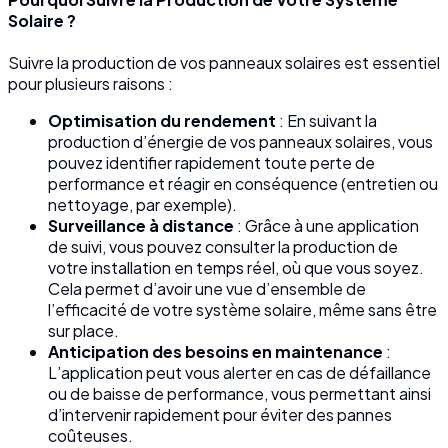
Solaire ?
Suivre la production de vos panneaux solaires est essentiel
pour plusieurs raisons :
Optimisation du rendement
: En suivant la
production d’énergie de vos panneaux solaires, vous
pouvez identifier rapidement toute perte de
performance et réagir en conséquence (entretien ou
nettoyage, par exemple).
Surveillance à distance
: Grâce à une application
de suivi, vous pouvez consulter la production de
votre installation en temps réel, où que vous soyez.
Cela permet d’avoir une vue d’ensemble de
l’efficacité de votre système solaire, même sans être
sur place.
Anticipation des besoins en maintenance
:
L’application peut vous alerter en cas de défaillance
ou de baisse de performance, vous permettant ainsi
d’intervenir rapidement pour éviter des pannes
coûteuses.