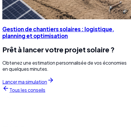
Gestion de chantiers solaires : logistique,
planning et optimisation
Prêt à lancer votre projet solaire ?
Obtenez une estimation personnalisée de vos économies
en quelques minutes.
Lancer ma simulation
Tous les conseils