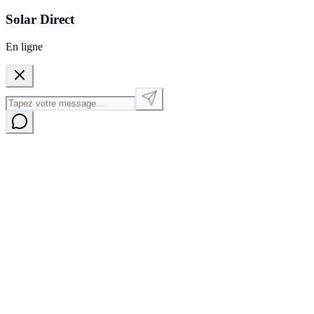
Solar Direct
En ligne