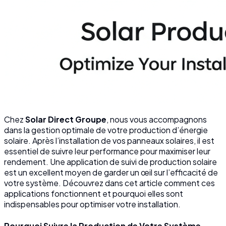
Chez
Solar Direct Groupe
, nous vous accompagnons
dans la gestion optimale de votre production d’énergie
solaire. Après l’installation de vos panneaux solaires, il est
essentiel de suivre leur performance pour maximiser leur
rendement. Une application de suivi de production solaire
est un excellent moyen de garder un œil sur l’efficacité de
votre système. Découvrez dans cet article comment ces
applications fonctionnent et pourquoi elles sont
indispensables pour optimiser votre installation.
Pourquoi Suivre la Production de Votre Système