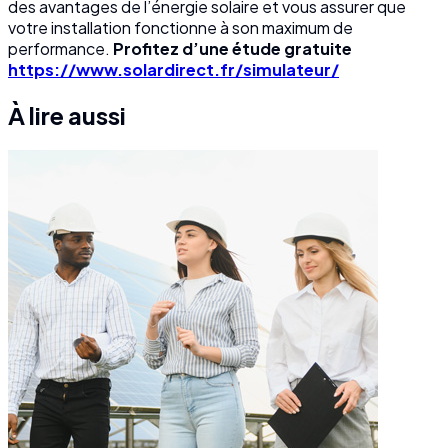
des avantages de l’énergie solaire et vous assurer que
votre installation fonctionne à son maximum de
performance.
Profitez d’une étude gratuite
https://www.solardirect.fr/simulateur/
À lire aussi