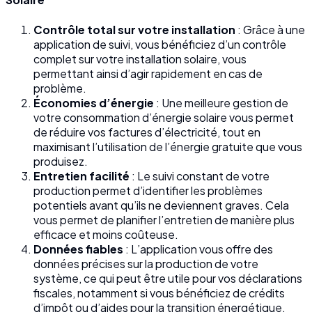
Contrôle total sur votre installation
: Grâce à une
application de suivi, vous bénéficiez d’un contrôle
complet sur votre installation solaire, vous
permettant ainsi d’agir rapidement en cas de
problème.
Économies d’énergie
: Une meilleure gestion de
votre consommation d’énergie solaire vous permet
de réduire vos factures d’électricité, tout en
maximisant l’utilisation de l’énergie gratuite que vous
produisez.
Entretien facilité
: Le suivi constant de votre
production permet d’identifier les problèmes
potentiels avant qu’ils ne deviennent graves. Cela
vous permet de planifier l’entretien de manière plus
efficace et moins coûteuse.
Données fiables
: L’application vous offre des
données précises sur la production de votre
système, ce qui peut être utile pour vos déclarations
fiscales, notamment si vous bénéficiez de crédits
d’impôt ou d’aides pour la transition énergétique.