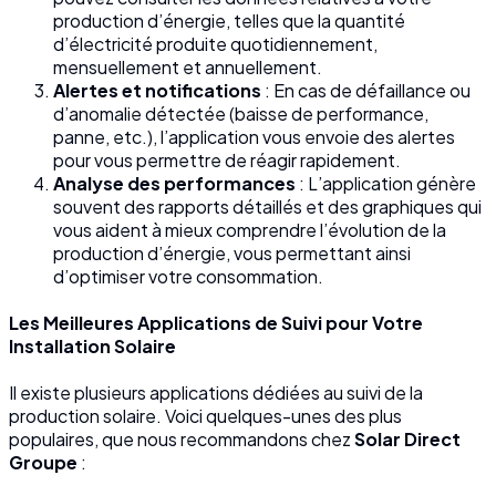
production d’énergie, telles que la quantité
d’électricité produite quotidiennement,
mensuellement et annuellement.
Alertes et notifications
: En cas de défaillance ou
d’anomalie détectée (baisse de performance,
panne, etc.), l’application vous envoie des alertes
pour vous permettre de réagir rapidement.
Analyse des performances
: L’application génère
souvent des rapports détaillés et des graphiques qui
vous aident à mieux comprendre l’évolution de la
production d’énergie, vous permettant ainsi
d’optimiser votre consommation.
Les Meilleures Applications de Suivi pour Votre
Installation Solaire
Il existe plusieurs applications dédiées au suivi de la
production solaire. Voici quelques-unes des plus
populaires, que nous recommandons chez
Solar Direct
Groupe
: