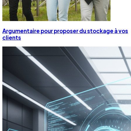
Argumentaire pour proposer du stockage à vos
clients