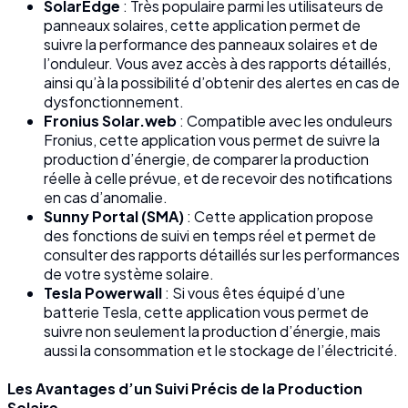
SolarEdge
: Très populaire parmi les utilisateurs de
panneaux solaires, cette application permet de
suivre la performance des panneaux solaires et de
l’onduleur. Vous avez accès à des rapports détaillés,
ainsi qu’à la possibilité d’obtenir des alertes en cas de
dysfonctionnement.
Fronius Solar.web
: Compatible avec les onduleurs
Fronius, cette application vous permet de suivre la
production d’énergie, de comparer la production
réelle à celle prévue, et de recevoir des notifications
en cas d’anomalie.
Sunny Portal (SMA)
: Cette application propose
des fonctions de suivi en temps réel et permet de
consulter des rapports détaillés sur les performances
de votre système solaire.
Tesla Powerwall
: Si vous êtes équipé d’une
batterie Tesla, cette application vous permet de
suivre non seulement la production d’énergie, mais
aussi la consommation et le stockage de l’électricité.
Les Avantages d’un Suivi Précis de la Production
Solaire