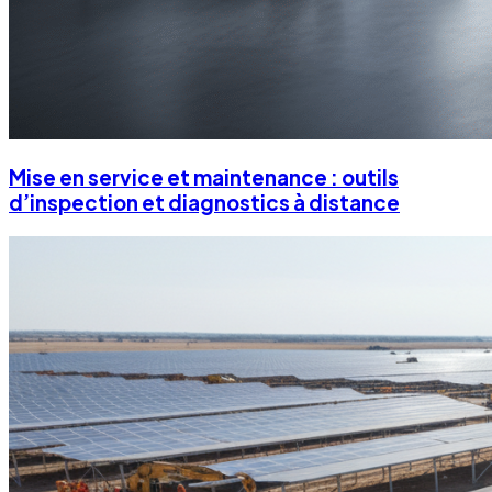
Mise en service et maintenance : outils
d’inspection et diagnostics à distance