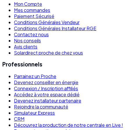
Mon Compte
Mes commandes
Paiement Sécurisé
Conditions Générales Vendeur
Conditions Générales Installateur RGE
Contactez nous
Nos conseils
Avis clients
Solardirect proche de chez vous
Professionnels
Parrainez un Proche
Devenez conseiller en énergie
Connexion / Inscription affiliés
Accédez à votre espace dédié
Devenez installateur partenaire
Rejoindre la communauté
Simulateur Express
CRM
Découvrez la production de notre centrale en Live !