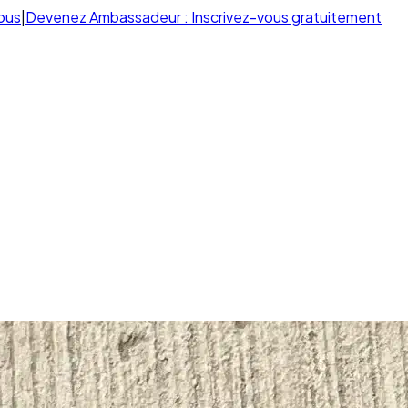
ous
|
Devenez Ambassadeur : Inscrivez-vous gratuitement