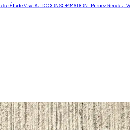
otre Étude Visio AUTOCONSOMMATION : Prenez Rendez-V