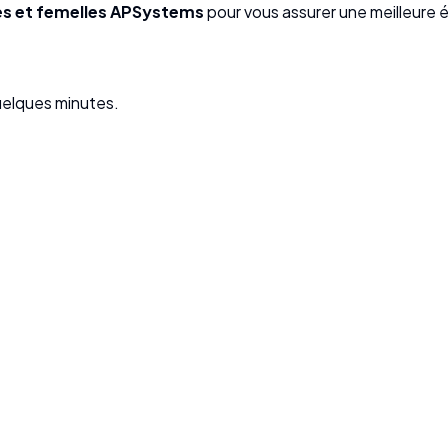
es et femelles APSystems
pour vous assurer une meilleure 
elques minutes.