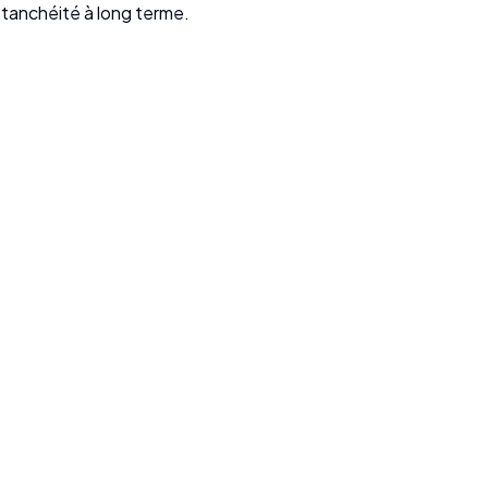
étanchéité à long terme.