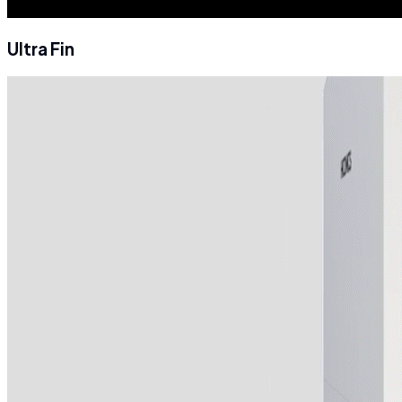
Ultra Fin