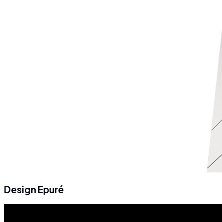
Design Epuré