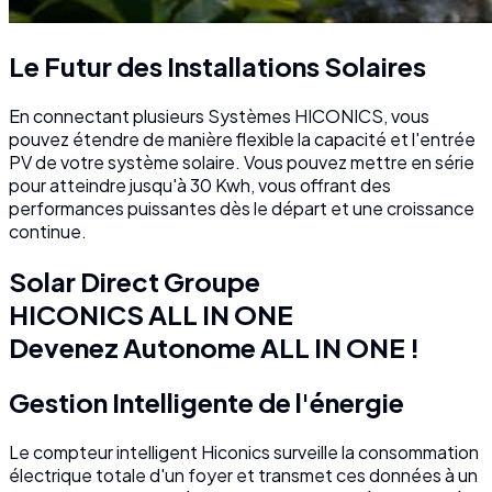
Le Futur des Installations Solaires
En connectant plusieurs Systèmes HICONICS, vous
pouvez étendre de manière flexible la capacité et l'entrée
PV de votre système solaire. Vous pouvez mettre en série
pour atteindre jusqu'à 30 Kwh, vous offrant des
performances puissantes dès le départ et une croissance
continue.
Solar Direct Groupe
HICONICS ALL IN ONE
Devenez Autonome ALL IN ONE !
Gestion Intelligente de l'énergie
Le compteur intelligent Hiconics surveille la consommation
électrique totale d'un foyer et transmet ces données à un