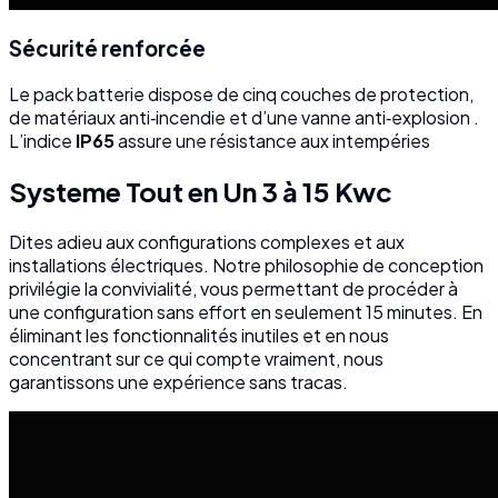
Sécurité renforcée
Le pack batterie dispose de cinq couches de protection,
de matériaux anti‑incendie et d’une vanne anti‑explosion
.
L’indice
IP65
assure une résistance aux intempéries
Systeme Tout en Un 3 à 15 Kwc
Dites adieu aux configurations complexes et aux
installations électriques. Notre philosophie de conception
privilégie la convivialité, vous permettant de procéder à
une configuration sans effort en seulement 15 minutes. En
éliminant les fonctionnalités inutiles et en nous
concentrant sur ce qui compte vraiment, nous
garantissons une expérience sans tracas.