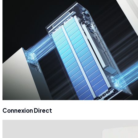
Connexion Direct