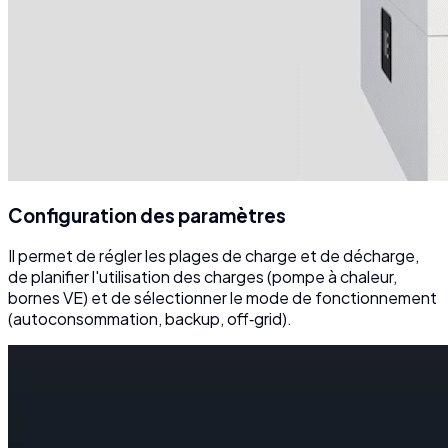
Configuration des paramètres
Il permet de régler les plages de charge et de décharge,
de planifier l'utilisation des charges (pompe à chaleur,
bornes VE) et de sélectionner le mode de fonctionnement
(autoconsommation, backup, off‑grid).