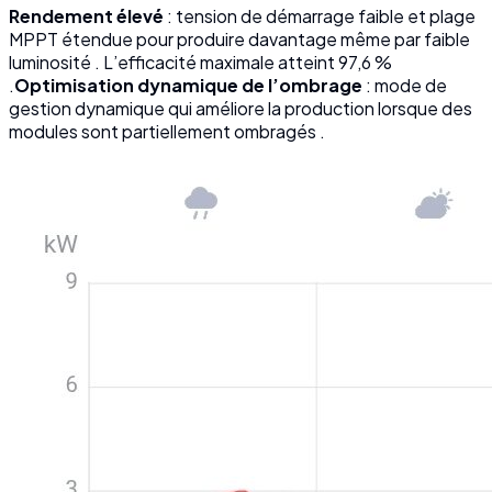
Rendement élevé
: tension de démarrage faible et plage
MPPT étendue pour produire davantage même par faible
luminosité . L’efficacité maximale atteint 97,6 %
.
Optimisation dynamique de l’ombrage
: mode de
gestion dynamique qui améliore la production lorsque des
modules sont partiellement ombragés .