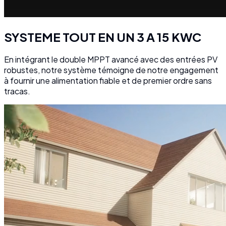
SYSTEME TOUT EN UN 3 A 15 KWC
En intégrant le double MPPT avancé avec des entrées PV
robustes, notre système témoigne de notre engagement
à fournir une alimentation fiable et de premier ordre sans
tracas.