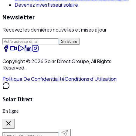
Devenez investisseur solaire
Newsletter
Recevez les dernières nouvelles et mises à jour
S'inscrire
Copyright ©
2026
Solar Direct Groupe, All Rights
Reserved.
Politique De Confidentialité
Conditions d'Utilisation
Solar Direct
En ligne