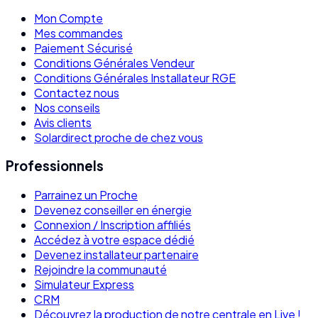
Mon Compte
Mes commandes
Paiement Sécurisé
Conditions Générales Vendeur
Conditions Générales Installateur RGE
Contactez nous
Nos conseils
Avis clients
Solardirect proche de chez vous
Professionnels
Parrainez un Proche
Devenez conseiller en énergie
Connexion / Inscription affiliés
Accédez à votre espace dédié
Devenez installateur partenaire
Rejoindre la communauté
Simulateur Express
CRM
Découvrez la production de notre centrale en Live !