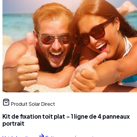
Produit Solar Direct
Kit de fixation toit plat – 1 ligne de 4 panneaux
portrait