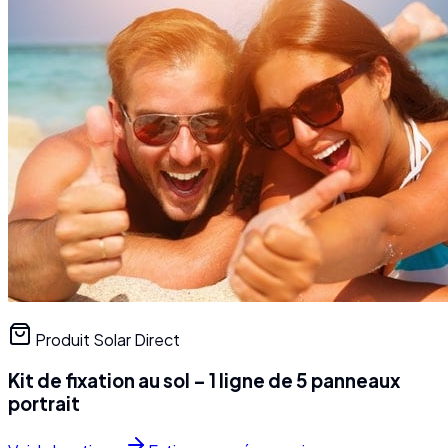
Produit Solar Direct
Kit de fixation au sol – 1 ligne de 5 panneaux
portrait