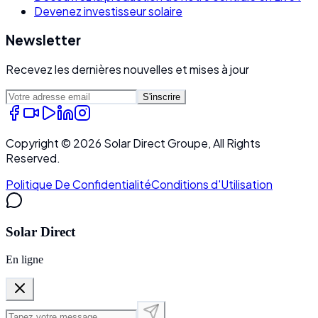
Devenez investisseur solaire
Newsletter
Recevez les dernières nouvelles et mises à jour
S'inscrire
Copyright ©
2026
Solar Direct Groupe, All Rights
Reserved.
Politique De Confidentialité
Conditions d'Utilisation
Solar Direct
En ligne