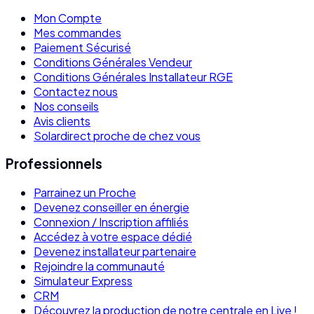
Mon Compte
Mes commandes
Paiement Sécurisé
Conditions Générales Vendeur
Conditions Générales Installateur RGE
Contactez nous
Nos conseils
Avis clients
Solardirect proche de chez vous
Professionnels
Parrainez un Proche
Devenez conseiller en énergie
Connexion / Inscription affiliés
Accédez à votre espace dédié
Devenez installateur partenaire
Rejoindre la communauté
Simulateur Express
CRM
Découvrez la production de notre centrale en Live !