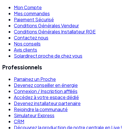
Mon Compte
Mes commandes
Paiement Sécurisé
Conditions Générales Vendeur
Conditions Générales Installateur RGE
Contactez nous
Nos conseils
Avis clients
Solardirect proche de chez vous
Professionnels
Parrainez un Proche
Devenez conseiller en énergie
Connexion / Inscription affiliés
Accédez à votre espace dédié
Devenez installateur partenaire
Rejoindre la communauté
Simulateur Express
CRM
Découvrez la production de notre centrale en Live !