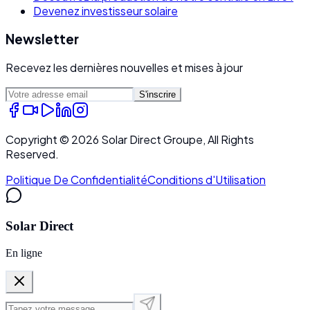
Devenez investisseur solaire
Newsletter
Recevez les dernières nouvelles et mises à jour
S'inscrire
Copyright ©
2026
Solar Direct Groupe, All Rights
Reserved.
Politique De Confidentialité
Conditions d'Utilisation
Solar Direct
En ligne