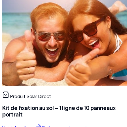
Produit Solar Direct
Kit de fixation au sol – 1 ligne de 10 panneaux
portrait