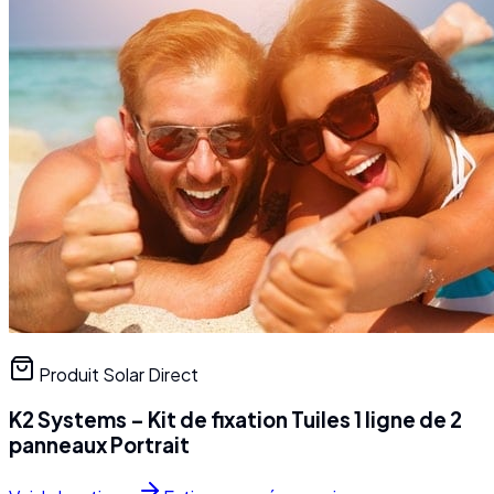
Produit Solar Direct
K2 Systems – Kit de fixation Tuiles 1 ligne de 2
panneaux Portrait