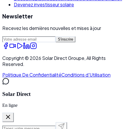
Devenez investisseur solaire
Newsletter
Recevez les dernières nouvelles et mises à jour
S'inscrire
Copyright ©
2026
Solar Direct Groupe, All Rights
Reserved.
Politique De Confidentialité
Conditions d'Utilisation
Solar Direct
En ligne