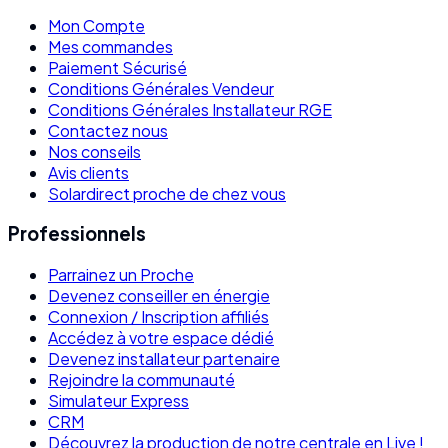
Mon Compte
Mes commandes
Paiement Sécurisé
Conditions Générales Vendeur
Conditions Générales Installateur RGE
Contactez nous
Nos conseils
Avis clients
Solardirect proche de chez vous
Professionnels
Parrainez un Proche
Devenez conseiller en énergie
Connexion / Inscription affiliés
Accédez à votre espace dédié
Devenez installateur partenaire
Rejoindre la communauté
Simulateur Express
CRM
Découvrez la production de notre centrale en Live !