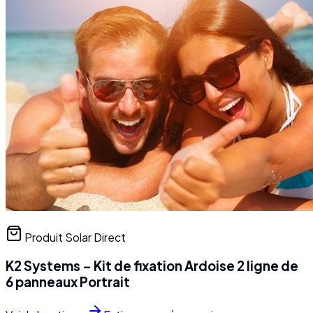
Produit Solar Direct
K2 Systems – Kit de fixation Ardoise 2 ligne de
6 panneaux Portrait