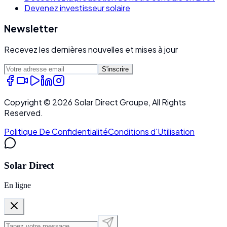
Devenez investisseur solaire
Newsletter
Recevez les dernières nouvelles et mises à jour
S'inscrire
Copyright ©
2026
Solar Direct Groupe, All Rights
Reserved.
Politique De Confidentialité
Conditions d'Utilisation
Solar Direct
En ligne