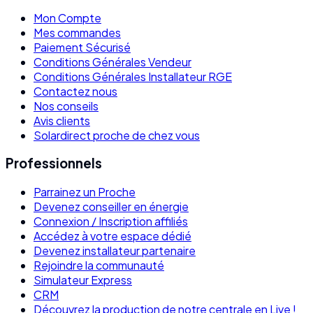
Mon Compte
Mes commandes
Paiement Sécurisé
Conditions Générales Vendeur
Conditions Générales Installateur RGE
Contactez nous
Nos conseils
Avis clients
Solardirect proche de chez vous
Professionnels
Parrainez un Proche
Devenez conseiller en énergie
Connexion / Inscription affiliés
Accédez à votre espace dédié
Devenez installateur partenaire
Rejoindre la communauté
Simulateur Express
CRM
Découvrez la production de notre centrale en Live !