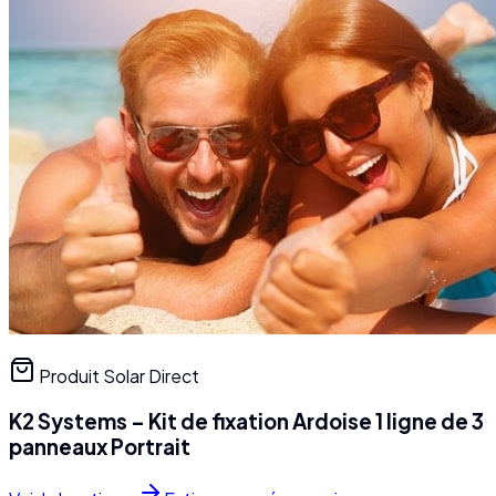
Produit Solar Direct
K2 Systems – Kit de fixation Ardoise 1 ligne de 3
panneaux Portrait