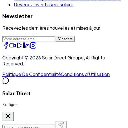
Devenez investisseur solaire
Newsletter
Recevez les dernières nouvelles et mises à jour
S'inscrire
Copyright ©
2026
Solar Direct Groupe, All Rights
Reserved.
Politique De Confidentialité
Conditions d'Utilisation
Solar Direct
En ligne