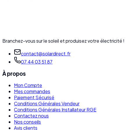
Branchez-vous sur le soleil et produisez votre électricité !
contact@solardirect.fr
07 44 03 51 87
À propos
Mon Compte
Mes commandes
Paiement Sécurisé
Conditions Générales Vendeur
Conditions Générales Installateur RGE
Contactez nous
Nos conseils
Avis clients