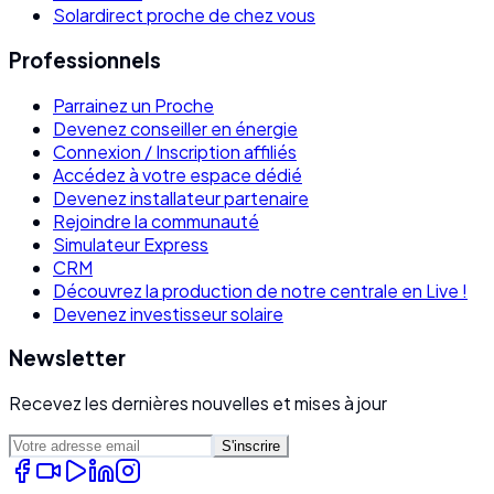
Solardirect proche de chez vous
Professionnels
Parrainez un Proche
Devenez conseiller en énergie
Connexion / Inscription affiliés
Accédez à votre espace dédié
Devenez installateur partenaire
Rejoindre la communauté
Simulateur Express
CRM
Découvrez la production de notre centrale en Live !
Devenez investisseur solaire
Newsletter
Recevez les dernières nouvelles et mises à jour
S'inscrire