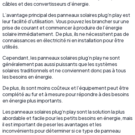
câbles et des convertisseurs d’énergie.
L’avantage principal des panneaux solaires plug’n play est
leur facilité d’utilisation. Vous pouvez les brancher sur une
prise de courant et commencer à produire de l’énergie
solaire immédiatement. De plus, ils ne nécessitent pas de
connaissances en électricité ni en installation pour être
utilisés.
Cependant, les panneaux solaires plug’n play ne sont
généralement pas aussi puissants que les systèmes
solaires traditionnels et ne conviennent donc pas à tous
les besoins en énergie.
De plus, ils sont moins coûteux et l’équipement peut être
complété au fur et à mesure pour répondre à des besoins
en énergie plus importants.
Les panneaux solaires plug’n play sont la solution la plus
abordable et facile pour les petits besoins en énergie, mais
il est important de peser les avantages et les
inconvénients pour déterminer si ce type de panneau