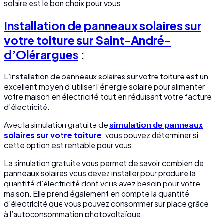
solaire est le bon choix pour vous.
Installation de panneaux solaires sur
votre toiture sur Saint-André-
d’Olérargues
:
L’installation de panneaux solaires sur votre toiture est un
excellent moyen d’utiliser l’énergie solaire pour alimenter
votre maison en électricité tout en réduisant votre facture
d’électricité.
Avec la simulation gratuite de
simulation de panneaux
solaires sur votre toiture
, vous pouvez déterminer si
cette option est rentable pour vous.
La simulation gratuite vous permet de savoir combien de
panneaux solaires vous devez installer pour produire la
quantité d’électricité dont vous avez besoin pour votre
maison. Elle prend également en compte la quantité
d’électricité que vous pouvez consommer sur place grâce
à l’autoconsommation photovoltaïque.