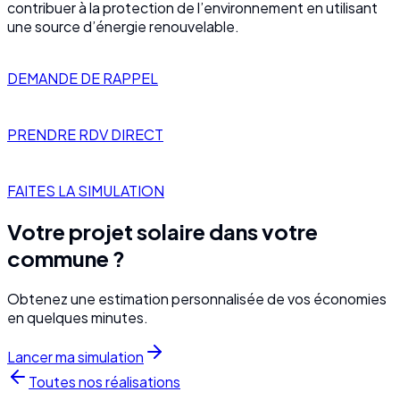
contribuer à la protection de l’environnement en utilisant
une source d’énergie renouvelable.
DEMANDE DE RAPPEL
PRENDRE RDV DIRECT
FAITES LA SIMULATION
Votre projet solaire dans votre
commune ?
Obtenez une estimation personnalisée de vos économies
en quelques minutes.
Lancer ma simulation
Toutes nos réalisations