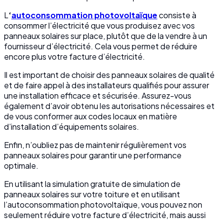
L
‘
autoconsommation photovoltaïque
consiste à
consommer l’électricité que vous produisez avec vos
panneaux solaires sur place, plutôt que de la vendre à un
fournisseur d’électricité. Cela vous permet de réduire
encore plus votre facture d’électricité.
Il est important de choisir des panneaux solaires de qualité
et de faire appel à des installateurs qualifiés pour assurer
une installation efficace et sécurisée. Assurez-vous
également d’avoir obtenu les autorisations nécessaires et
de vous conformer aux codes locaux en matière
d’installation d’équipements solaires.
Enfin, n’oubliez pas de maintenir régulièrement vos
panneaux solaires pour garantir une performance
optimale.
En utilisant la simulation gratuite de simulation de
panneaux solaires sur votre toiture et en utilisant
l’autoconsommation photovoltaïque, vous pouvez non
seulement réduire votre facture d’électricité, mais aussi