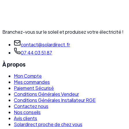
Branchez-vous sur le soleil et produisez votre électricité !
contact@solardirect.fr
07 44 03 51 87
À propos
Mon Compte
Mes commandes
Paiement Sécurisé
Conditions Générales Vendeur
Conditions Générales Installateur RGE
Contactez nous
Nos conseils
Avis clients
Solardirect proche de chez vous