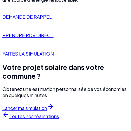
DEMANDE DE RAPPEL
PRENDRE RDV DIRECT
FAITES LA SIMULATION
Votre projet solaire dans votre
commune ?
Obtenez une estimation personnalisée de vos économies
en quelques minutes.
Lancer ma simulation
Toutes nos réalisations