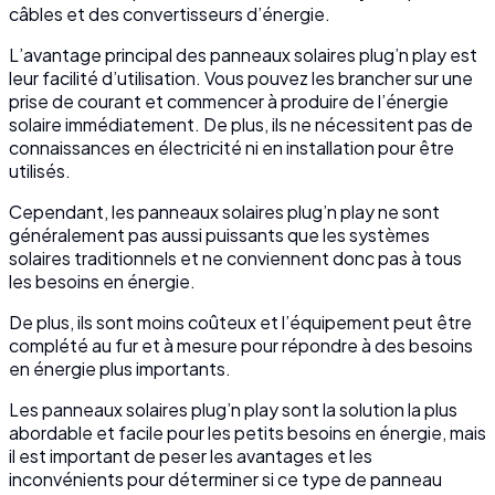
câbles et des convertisseurs d’énergie.
L’avantage principal des panneaux solaires plug’n play est
leur facilité d’utilisation. Vous pouvez les brancher sur une
prise de courant et commencer à produire de l’énergie
solaire immédiatement. De plus, ils ne nécessitent pas de
connaissances en électricité ni en installation pour être
utilisés.
Cependant, les panneaux solaires plug’n play ne sont
généralement pas aussi puissants que les systèmes
solaires traditionnels et ne conviennent donc pas à tous
les besoins en énergie.
De plus, ils sont moins coûteux et l’équipement peut être
complété au fur et à mesure pour répondre à des besoins
en énergie plus importants.
Les panneaux solaires plug’n play sont la solution la plus
abordable et facile pour les petits besoins en énergie, mais
il est important de peser les avantages et les
inconvénients pour déterminer si ce type de panneau