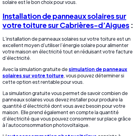
solaire est le bon choix pour vous.
Installation de panneaux solaires sur
votre toiture sur Cabrières-d’Aigues
:
L’installation de panneaux solaires sur votre toiture est un
excellent moyen d’utiliser l’énergie solaire pour alimenter
votre maison en électricité tout en réduisant votre facture
d’électricité.
Avec la simulation gratuite de
simulation de panneaux
solaires sur votre toiture
, vous pouvez déterminer si
cette option est rentable pour vous.
La simulation gratuite vous permet de savoir combien de
panneaux solaires vous devez installer pour produire la
quantité d’électricité dont vous avez besoin pour votre
maison. Elle prend également en compte la quantité
d’électricité que vous pouvez consommer sur place grâce
à l’autoconsommation photovoltaïque.