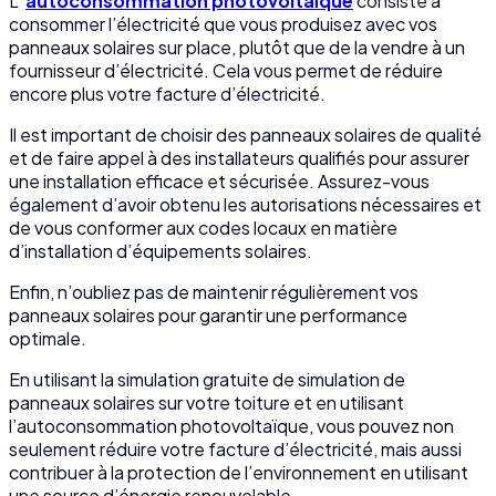
L
‘
autoconsommation photovoltaïque
consiste à
consommer l’électricité que vous produisez avec vos
panneaux solaires sur place, plutôt que de la vendre à un
fournisseur d’électricité. Cela vous permet de réduire
encore plus votre facture d’électricité.
Il est important de choisir des panneaux solaires de qualité
et de faire appel à des installateurs qualifiés pour assurer
une installation efficace et sécurisée. Assurez-vous
également d’avoir obtenu les autorisations nécessaires et
de vous conformer aux codes locaux en matière
d’installation d’équipements solaires.
Enfin, n’oubliez pas de maintenir régulièrement vos
panneaux solaires pour garantir une performance
optimale.
En utilisant la simulation gratuite de simulation de
panneaux solaires sur votre toiture et en utilisant
l’autoconsommation photovoltaïque, vous pouvez non
seulement réduire votre facture d’électricité, mais aussi
contribuer à la protection de l’environnement en utilisant
une source d’énergie renouvelable.