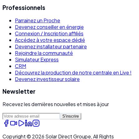
Professionnels
Parrainez un Proche
Devenez conseiller en énergie
Connexion / Inscription affiliés
Accédez à votre espace dédié
Devenez installateur partenaire
Rejoindre la communauté
Simulateur Express
CRM
Découvrez la production de notre centrale en Live !
Devenez investisseur solaire
Newsletter
Recevez les dernières nouvelles et mises à jour
S'inscrire
Copyright ©
2026
Solar Direct Groupe, All Rights