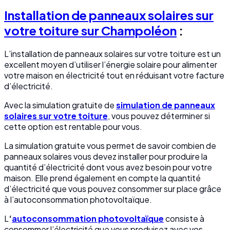
Installation de panneaux solaires sur
votre toiture sur Champoléon
:
L’installation de panneaux solaires sur votre toiture est un
excellent moyen d’utiliser l’énergie solaire pour alimenter
votre maison en électricité tout en réduisant votre facture
d’électricité.
Avec la simulation gratuite de
simulation de panneaux
solaires sur votre toiture
, vous pouvez déterminer si
cette option est rentable pour vous.
La simulation gratuite vous permet de savoir combien de
panneaux solaires vous devez installer pour produire la
quantité d’électricité dont vous avez besoin pour votre
maison. Elle prend également en compte la quantité
d’électricité que vous pouvez consommer sur place grâce
à l’autoconsommation photovoltaïque.
L
‘
autoconsommation photovoltaïque
consiste à
consommer l’électricité que vous produisez avec vos