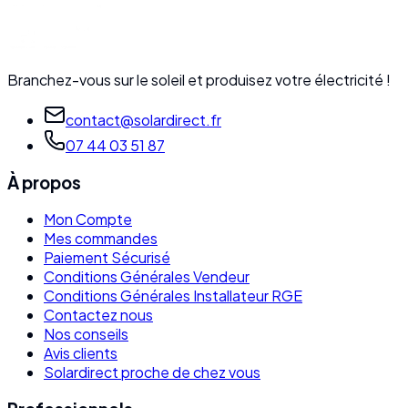
Branchez-vous sur le soleil et produisez votre électricité !
contact@solardirect.fr
07 44 03 51 87
À propos
Mon Compte
Mes commandes
Paiement Sécurisé
Conditions Générales Vendeur
Conditions Générales Installateur RGE
Contactez nous
Nos conseils
Avis clients
Solardirect proche de chez vous