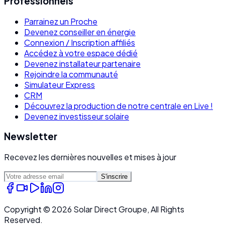
Professionnels
Parrainez un Proche
Devenez conseiller en énergie
Connexion / Inscription affiliés
Accédez à votre espace dédié
Devenez installateur partenaire
Rejoindre la communauté
Simulateur Express
CRM
Découvrez la production de notre centrale en Live !
Devenez investisseur solaire
Newsletter
Recevez les dernières nouvelles et mises à jour
S'inscrire
Copyright ©
2026
Solar Direct Groupe, All Rights
Reserved.