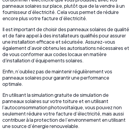
panneaux solaires sur place, plutôt que de la vendre à un
fournisseur d’électricité. Cela vous permet de réduire
encore plus votre facture d’électricité.
Il est important de choisir des panneaux solaires de qualité
et de faire appel à des installateurs qualifiés pour assurer
une installation efficace et sécurisée. Assurez-vous
également d’avoir obtenu les autorisations nécessaires et
de vous conformer aux codes locaux en matière
d’installation d’équipements solaires.
Enfin, n’oubliez pas de maintenir régulièrement vos
panneaux solaires pour garantir une performance
optimale.
En utilisant la simulation gratuite de simulation de
panneaux solaires sur votre toiture et en utilisant
l’autoconsommation photovoltaïque, vous pouvez non
seulement réduire votre facture d’électricité, mais aussi
contribuer à la protection de l’environnement en utilisant
une source d’énergie renouvelable.