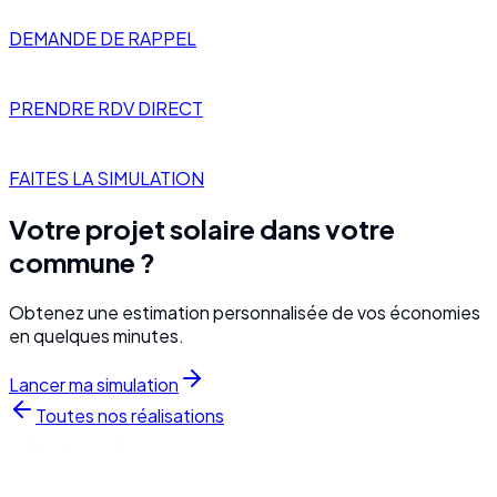
DEMANDE DE RAPPEL
PRENDRE RDV DIRECT
FAITES LA SIMULATION
Votre projet solaire dans votre
commune ?
Obtenez une estimation personnalisée de vos économies
en quelques minutes.
Lancer ma simulation
Toutes nos réalisations