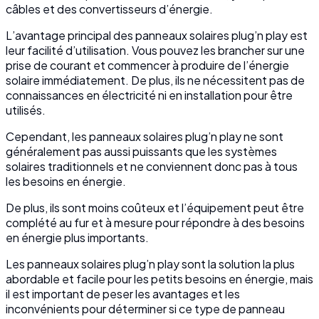
câbles et des convertisseurs d’énergie.
L’avantage principal des panneaux solaires plug’n play est
leur facilité d’utilisation. Vous pouvez les brancher sur une
prise de courant et commencer à produire de l’énergie
solaire immédiatement. De plus, ils ne nécessitent pas de
connaissances en électricité ni en installation pour être
utilisés.
Cependant, les panneaux solaires plug’n play ne sont
généralement pas aussi puissants que les systèmes
solaires traditionnels et ne conviennent donc pas à tous
les besoins en énergie.
De plus, ils sont moins coûteux et l’équipement peut être
complété au fur et à mesure pour répondre à des besoins
en énergie plus importants.
Les panneaux solaires plug’n play sont la solution la plus
abordable et facile pour les petits besoins en énergie, mais
il est important de peser les avantages et les
inconvénients pour déterminer si ce type de panneau