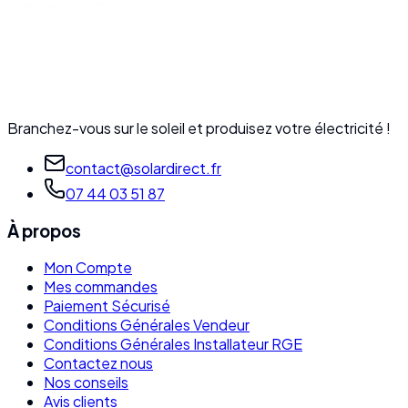
Branchez-vous sur le soleil et produisez votre électricité !
contact@solardirect.fr
07 44 03 51 87
À propos
Mon Compte
Mes commandes
Paiement Sécurisé
Conditions Générales Vendeur
Conditions Générales Installateur RGE
Contactez nous
Nos conseils
Avis clients