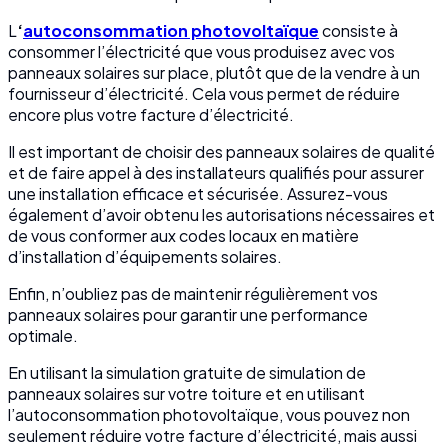
L
‘
autoconsommation photovoltaïque
consiste à
consommer l’électricité que vous produisez avec vos
panneaux solaires sur place, plutôt que de la vendre à un
fournisseur d’électricité. Cela vous permet de réduire
encore plus votre facture d’électricité.
Il est important de choisir des panneaux solaires de qualité
et de faire appel à des installateurs qualifiés pour assurer
une installation efficace et sécurisée. Assurez-vous
également d’avoir obtenu les autorisations nécessaires et
de vous conformer aux codes locaux en matière
d’installation d’équipements solaires.
Enfin, n’oubliez pas de maintenir régulièrement vos
panneaux solaires pour garantir une performance
optimale.
En utilisant la simulation gratuite de simulation de
panneaux solaires sur votre toiture et en utilisant
l’autoconsommation photovoltaïque, vous pouvez non
seulement réduire votre facture d’électricité, mais aussi