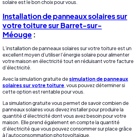
solaire est le bon choix pour vous.
Installation de panneaux solaires sur
votre toiture sur Barret-sur-
Méouge
:
L’installation de panneaux solaires sur votre toiture est un
excellent moyen d’utiliser l’énergie solaire pour alimenter
votre maison en électricité tout en réduisant votre facture
d’électricité.
Avec la simulation gratuite de
simulation de panneaux
solaires sur votre toiture
, vous pouvez déterminer si
cette option est rentable pour vous.
La simulation gratuite vous permet de savoir combien de
panneaux solaires vous devez installer pour produire la
quantité d’électricité dont vous avez besoin pour votre
maison. Elle prend également en compte la quantité
d’électricité que vous pouvez consommer sur place grâce
à l’autoconsommation photovoltaïque.