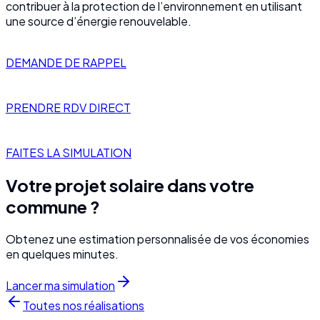
contribuer à la protection de l’environnement en utilisant
une source d’énergie renouvelable.
DEMANDE DE RAPPEL
PRENDRE RDV DIRECT
FAITES LA SIMULATION
Votre projet solaire dans votre
commune ?
Obtenez une estimation personnalisée de vos économies
en quelques minutes.
Lancer ma simulation
Toutes nos réalisations