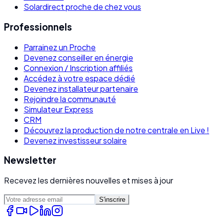
Solardirect proche de chez vous
Professionnels
Parrainez un Proche
Devenez conseiller en énergie
Connexion / Inscription affiliés
Accédez à votre espace dédié
Devenez installateur partenaire
Rejoindre la communauté
Simulateur Express
CRM
Découvrez la production de notre centrale en Live !
Devenez investisseur solaire
Newsletter
Recevez les dernières nouvelles et mises à jour
S'inscrire