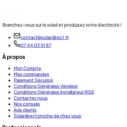
Branchez-vous sur le soleil et produisez votre électricité !
contact@solardirect.fr
07 44 03 51 87
À propos
Mon Compte
Mes commandes
Paiement Sécurisé
Conditions Générales Vendeur
Conditions Générales Installateur RGE
Contactez nous
Nos conseils
Avis clients
Solardirect proche de chez vous