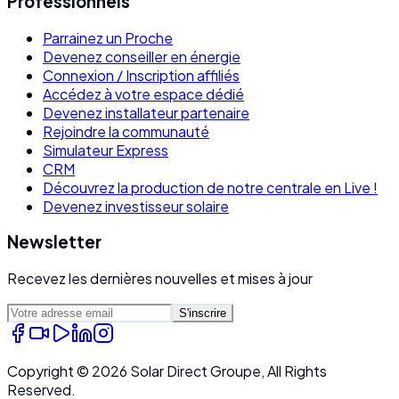
Professionnels
Parrainez un Proche
Devenez conseiller en énergie
Connexion / Inscription affiliés
Accédez à votre espace dédié
Devenez installateur partenaire
Rejoindre la communauté
Simulateur Express
CRM
Découvrez la production de notre centrale en Live !
Devenez investisseur solaire
Newsletter
Recevez les dernières nouvelles et mises à jour
S'inscrire
Copyright ©
2026
Solar Direct Groupe, All Rights
Reserved.