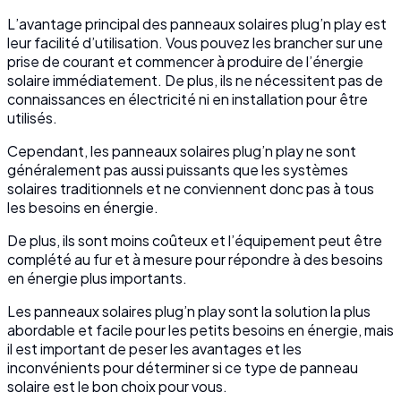
L’avantage principal des panneaux solaires plug’n play est
leur facilité d’utilisation. Vous pouvez les brancher sur une
prise de courant et commencer à produire de l’énergie
solaire immédiatement. De plus, ils ne nécessitent pas de
connaissances en électricité ni en installation pour être
utilisés.
Cependant, les panneaux solaires plug’n play ne sont
généralement pas aussi puissants que les systèmes
solaires traditionnels et ne conviennent donc pas à tous
les besoins en énergie.
De plus, ils sont moins coûteux et l’équipement peut être
complété au fur et à mesure pour répondre à des besoins
en énergie plus importants.
Les panneaux solaires plug’n play sont la solution la plus
abordable et facile pour les petits besoins en énergie, mais
il est important de peser les avantages et les
inconvénients pour déterminer si ce type de panneau
solaire est le bon choix pour vous.