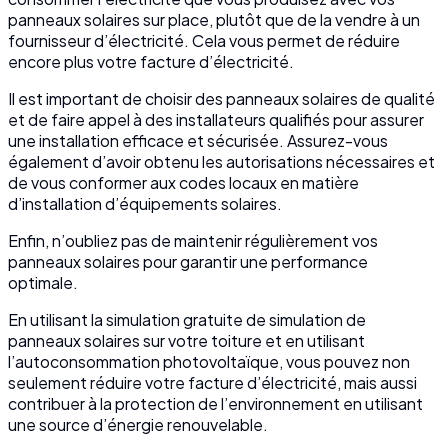
panneaux solaires sur place, plutôt que de la vendre à un
fournisseur d’électricité. Cela vous permet de réduire
encore plus votre facture d’électricité.
Il est important de choisir des panneaux solaires de qualité
et de faire appel à des installateurs qualifiés pour assurer
une installation efficace et sécurisée. Assurez-vous
également d’avoir obtenu les autorisations nécessaires et
de vous conformer aux codes locaux en matière
d’installation d’équipements solaires.
Enfin, n’oubliez pas de maintenir régulièrement vos
panneaux solaires pour garantir une performance
optimale.
En utilisant la simulation gratuite de simulation de
panneaux solaires sur votre toiture et en utilisant
l’autoconsommation photovoltaïque, vous pouvez non
seulement réduire votre facture d’électricité, mais aussi
contribuer à la protection de l’environnement en utilisant
une source d’énergie renouvelable.