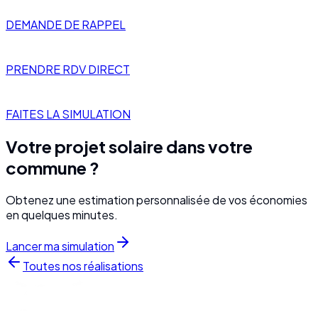
DEMANDE DE RAPPEL
PRENDRE RDV DIRECT
FAITES LA SIMULATION
Votre projet solaire dans votre
commune ?
Obtenez une estimation personnalisée de vos économies
en quelques minutes.
Lancer ma simulation
Toutes nos réalisations