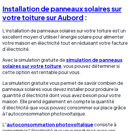
Installation de panneaux solaires sur
votre toiture sur Aubord
:
L’installation de panneaux solaires sur votre toiture est un
excellent moyen d’utiliser l’énergie solaire pour alimenter
votre maison en électricité tout en réduisant votre facture
d’électricité.
Avec la simulation gratuite de
simulation de panneaux
solaires sur votre toiture
, vous pouvez déterminer si
cette option est rentable pour vous.
La simulation gratuite vous permet de savoir combien de
panneaux solaires vous devez installer pour produire la
quantité d’électricité dont vous avez besoin pour votre
maison. Elle prend également en compte la quantité
d’électricité que vous pouvez consommer sur place grâce
à l’autoconsommation photovoltaïque.
L
‘
autoconsommation photovoltaïque
consiste à
consommer l’électricité que vous produisez avec vos