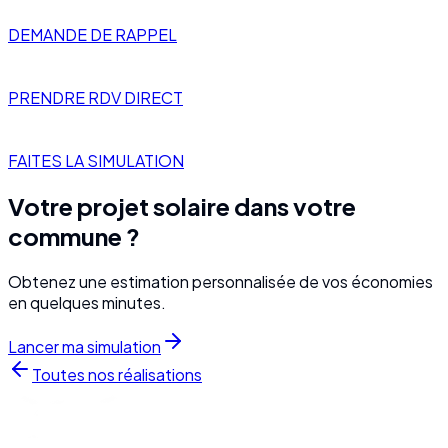
DEMANDE DE RAPPEL
PRENDRE RDV DIRECT
FAITES LA SIMULATION
Votre projet solaire dans votre
commune ?
Obtenez une estimation personnalisée de vos économies
en quelques minutes.
Lancer ma simulation
Toutes nos réalisations