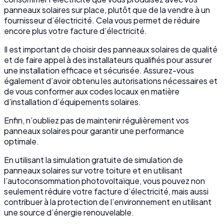
panneaux solaires sur place, plutôt que de la vendre à un
fournisseur d’électricité. Cela vous permet de réduire
encore plus votre facture d’électricité.
Il est important de choisir des panneaux solaires de qualité
et de faire appel à des installateurs qualifiés pour assurer
une installation efficace et sécurisée. Assurez-vous
également d’avoir obtenu les autorisations nécessaires et
de vous conformer aux codes locaux en matière
d’installation d’équipements solaires.
Enfin, n’oubliez pas de maintenir régulièrement vos
panneaux solaires pour garantir une performance
optimale.
En utilisant la simulation gratuite de simulation de
panneaux solaires sur votre toiture et en utilisant
l’autoconsommation photovoltaïque, vous pouvez non
seulement réduire votre facture d’électricité, mais aussi
contribuer à la protection de l’environnement en utilisant
une source d’énergie renouvelable.