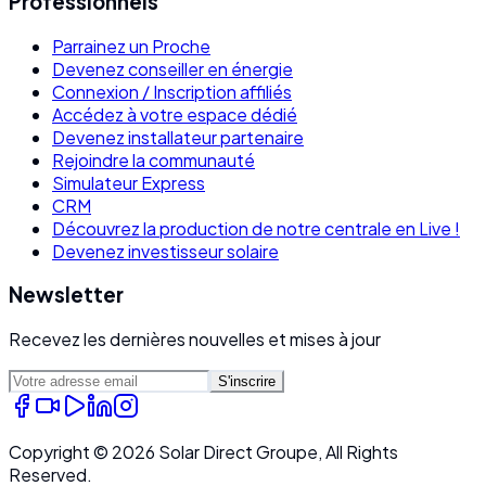
Professionnels
Parrainez un Proche
Devenez conseiller en énergie
Connexion / Inscription affiliés
Accédez à votre espace dédié
Devenez installateur partenaire
Rejoindre la communauté
Simulateur Express
CRM
Découvrez la production de notre centrale en Live !
Devenez investisseur solaire
Newsletter
Recevez les dernières nouvelles et mises à jour
S'inscrire
Copyright ©
2026
Solar Direct Groupe, All Rights
Reserved.