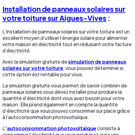
Installation de panneaux solaires sur
votre toiture sur Aigues-Vives
:
L’installation de panneaux solaires sur votre toiture est un
excellent moyen d’utiliser l’énergie solaire pour alimenter
votre maison en électricité tout en réduisant votre facture
d’électricité.
Avec la simulation gratuite de
simulation de panneaux
solaires sur votre toiture
, vous pouvez déterminer si
cette option est rentable pour vous.
La simulation gratuite vous permet de savoir combien de
panneaux solaires vous devez installer pour produire la
quantité d’électricité dont vous avez besoin pour votre
maison. Elle prend également en compte la quantité
d’électricité que vous pouvez consommer sur place grâce
à l’autoconsommation photovoltaïque.
L
‘
autoconsommation photovoltaïque
consiste à
consommer l’électricité que vous produisez avec vos