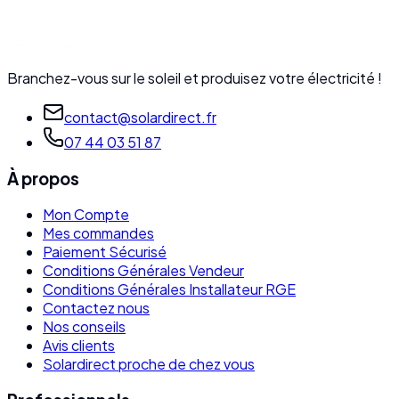
Branchez-vous sur le soleil et produisez votre électricité !
contact@solardirect.fr
07 44 03 51 87
À propos
Mon Compte
Mes commandes
Paiement Sécurisé
Conditions Générales Vendeur
Conditions Générales Installateur RGE
Contactez nous
Nos conseils
Avis clients
Solardirect proche de chez vous