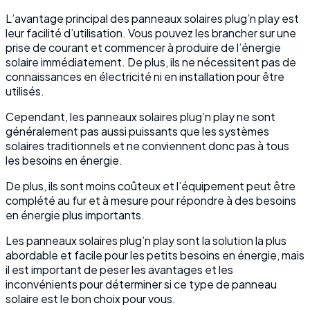
L’avantage principal des panneaux solaires plug’n play est
leur facilité d’utilisation. Vous pouvez les brancher sur une
prise de courant et commencer à produire de l’énergie
solaire immédiatement. De plus, ils ne nécessitent pas de
connaissances en électricité ni en installation pour être
utilisés.
Cependant, les panneaux solaires plug’n play ne sont
généralement pas aussi puissants que les systèmes
solaires traditionnels et ne conviennent donc pas à tous
les besoins en énergie.
De plus, ils sont moins coûteux et l’équipement peut être
complété au fur et à mesure pour répondre à des besoins
en énergie plus importants.
Les panneaux solaires plug’n play sont la solution la plus
abordable et facile pour les petits besoins en énergie, mais
il est important de peser les avantages et les
inconvénients pour déterminer si ce type de panneau
solaire est le bon choix pour vous.