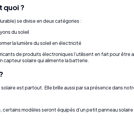
t quoi ?
urable) se divise en deux catégories :
yons du soleil
rmer la lumière du soleil en électricité
icants de produits électroniques l’utilisent en fait pour êtr
 capteur solaire qui alimente la batterie.
?
solaire est partout. Elle brille aussi par sa présence dans not
 certains modèles seront équipés d’un petit panneau solaire