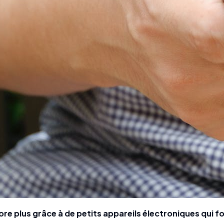
re plus grâce à de petits appareils électroniques qui fo