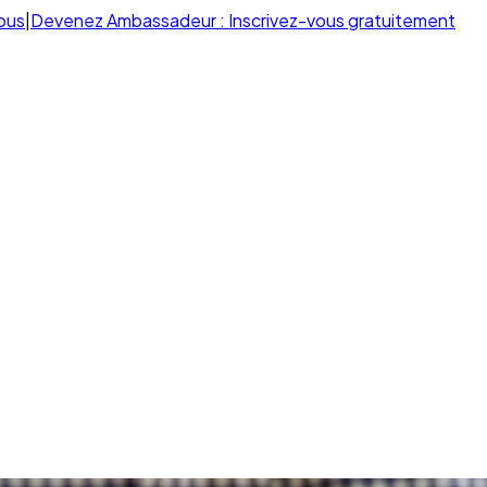
ous
|
Devenez Ambassadeur : Inscrivez-vous gratuitement