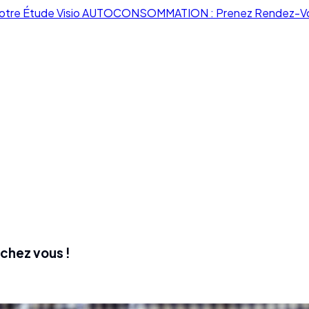
otre Étude Visio AUTOCONSOMMATION : Prenez Rendez-V
chez vous !