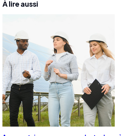
À lire aussi