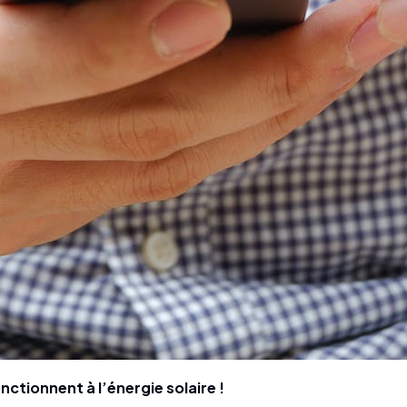
nctionnent à l’énergie solaire !