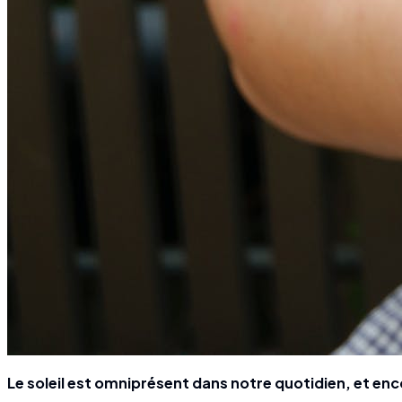
Le soleil est omniprésent dans notre quotidien, et enco