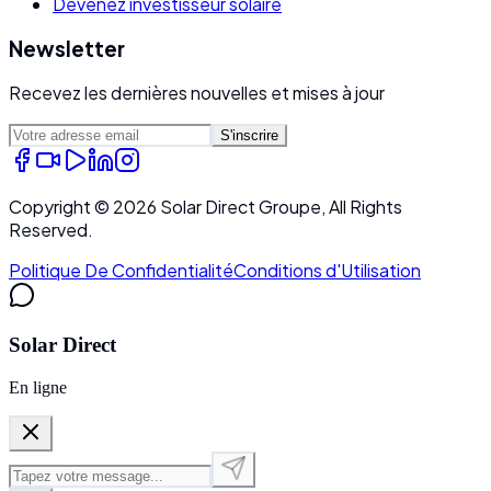
Devenez investisseur solaire
Newsletter
Recevez les dernières nouvelles et mises à jour
S'inscrire
Copyright ©
2026
Solar Direct Groupe, All Rights
Reserved.
Politique De Confidentialité
Conditions d'Utilisation
Solar Direct
En ligne