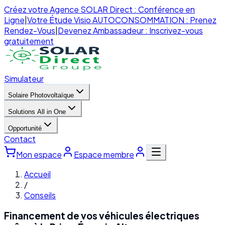
Créez votre Agence SOLAR Direct : Conférence en
Ligne
|
Votre Étude Visio AUTOCONSOMMATION : Prenez
Rendez-Vous
|
Devenez Ambassadeur : Inscrivez-vous
gratuitement
Simulateur
Solaire Photovoltaïque
Solutions All in One
Opportunité
Contact
Mon espace
Espace membre
Accueil
/
Conseils
Financement de vos véhicules électriques