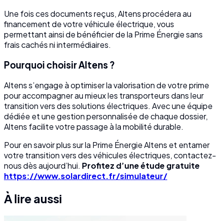
Une fois ces documents reçus, Altens procédera au
financement de votre véhicule électrique, vous
permettant ainsi de bénéficier de la Prime Énergie sans
frais cachés ni intermédiaires.
Pourquoi choisir Altens ?
Altens s’engage à optimiser la valorisation de votre prime
pour accompagner au mieux les transporteurs dans leur
transition vers des solutions électriques. Avec une équipe
dédiée et une gestion personnalisée de chaque dossier,
Altens facilite votre passage à la mobilité durable.
Pour en savoir plus sur la Prime Énergie Altens et entamer
votre transition vers des véhicules électriques, contactez-
nous dès aujourd’hui.
Profitez d’une étude gratuite
https://www.solardirect.fr/simulateur/
À lire aussi