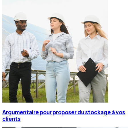
Argumentaire pour proposer du stockage à vos
clients