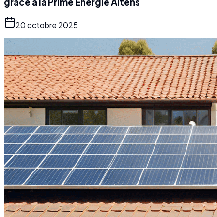
grâce à la Prime Énergie Altens
20 octobre 2025