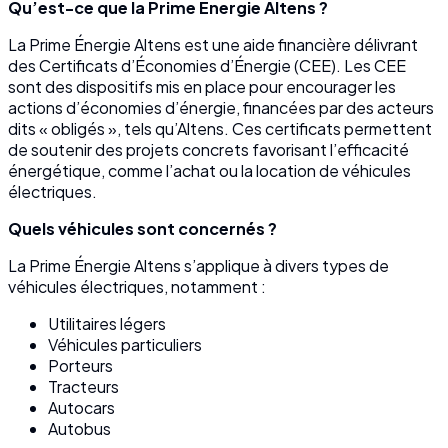
Qu’est-ce que la Prime Énergie Altens ?
La Prime Énergie Altens est une aide financière délivrant
des Certificats d’Économies d’Énergie (CEE). Les CEE
sont des dispositifs mis en place pour encourager les
actions d’économies d’énergie, financées par des acteurs
dits « obligés », tels qu’Altens. Ces certificats permettent
de soutenir des projets concrets favorisant l’efficacité
énergétique, comme l’achat ou la location de véhicules
électriques.
Quels véhicules sont concernés ?
La Prime Énergie Altens s’applique à divers types de
véhicules électriques, notamment :
Utilitaires légers
Véhicules particuliers
Porteurs
Tracteurs
Autocars
Autobus