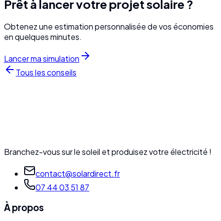
Prêt à lancer votre projet solaire ?
Obtenez une estimation personnalisée de vos économies
en quelques minutes.
Lancer ma simulation
Tous les conseils
Branchez-vous sur le soleil et produisez votre électricité !
contact@solardirect.fr
07 44 03 51 87
À propos