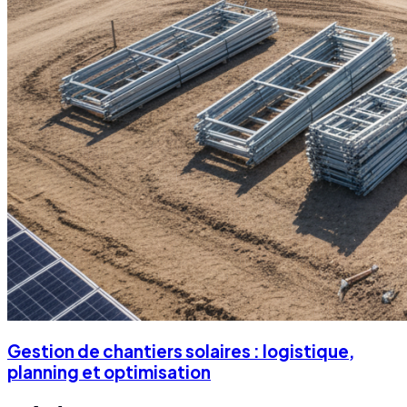
Gestion de chantiers solaires : logistique,
planning et optimisation