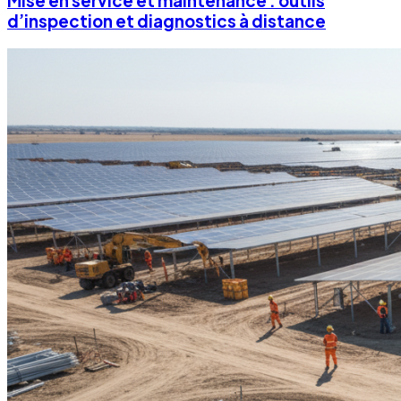
Mise en service et maintenance : outils
d’inspection et diagnostics à distance