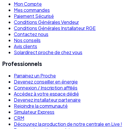
Mon Compte
Mes commandes
Paiement Sécurisé
Conditions Générales Vendeur
Conditions Générales Installateur RGE
Contactez nous
Nos conseils
Avis clients
Solardirect proche de chez vous
Professionnels
Parrainez un Proche
Devenez conseiller en énergie
Connexion / Inscription affiliés
Accédez à votre espace dédié
Devenez installateur partenaire
Rejoindre la communauté
Simulateur Express
CRM
Découvrez la production de notre centrale en Live !