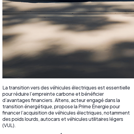
La transition vers des véhicules électriques est essentielle
pour réduire l’empreinte carbone et bénéficier
d’avantages financiers. Altens, acteur engagé dans la
transition énergétique, propose la Prime Énergie pour
financer l’acquisition de véhicules électriques, notamment
des poids lourds, autocars et véhicules utilitaires légers
(VUL).