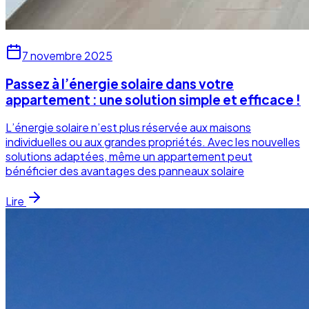
7 novembre 2025
Passez à l’énergie solaire dans votre
appartement : une solution simple et efficace !
L’énergie solaire n’est plus réservée aux maisons
individuelles ou aux grandes propriétés. Avec les nouvelles
solutions adaptées, même un appartement peut
bénéficier des avantages des panneaux solaire
Lire