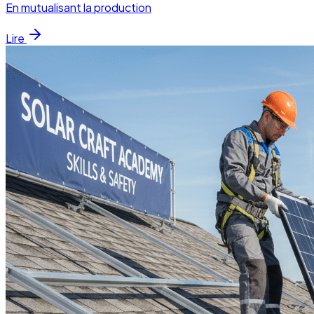
En mutualisant la production
Lire