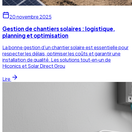
20 novembre 2025
Gestion de chantiers solaires : logistique,
planning et optimisation
La bonne gestion d’un chantier solaire est essentielle pour
respecter les délais, optimiser les coûts et garantir une
installation de qualité. Les solutions tout‑en‑un de
Hiconics et Solar Direct Grou
Lire