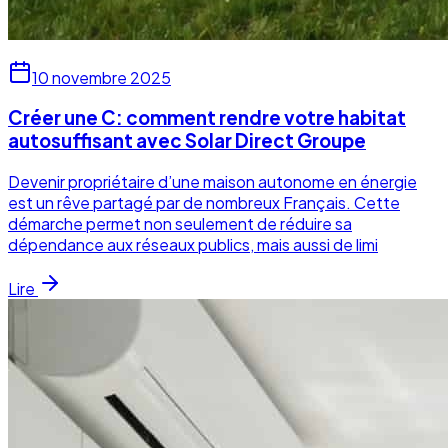
10 novembre 2025
Créer une C: comment rendre votre habitat
autosuffisant avec Solar Direct Groupe
Devenir propriétaire d’une maison autonome en énergie
est un rêve partagé par de nombreux Français. Cette
démarche permet non seulement de réduire sa
dépendance aux réseaux publics, mais aussi de limi
Lire