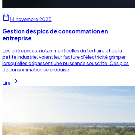
14 novembre 2025
Gestion des pics de consommation en
entreprise
Les entreprises, notamment celles du tertiaire et de la
petite industrie, voient leur facture d’électricité grimper
lorsqu’elles dépassent une puissance souscrite. Ces pics
de consommation se produise
Lire