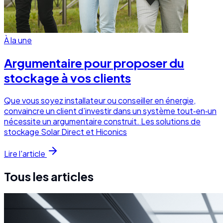
À la une
Argumentaire pour proposer du
stockage à vos clients
Que vous soyez installateur ou conseiller en énergie,
convaincre un client d’investir dans un système tout‑en‑un
nécessite un argumentaire construit. Les solutions de
stockage Solar Direct et Hiconics
Lire l'article
Tous les articles