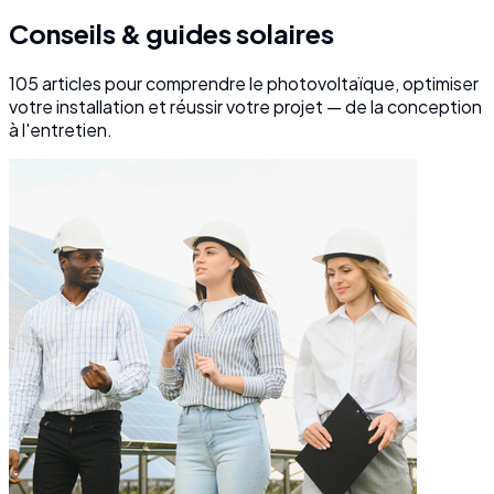
Conseils & guides solaires
105
articles pour comprendre le photovoltaïque, optimiser
votre installation et réussir votre projet — de la conception
à l'entretien.