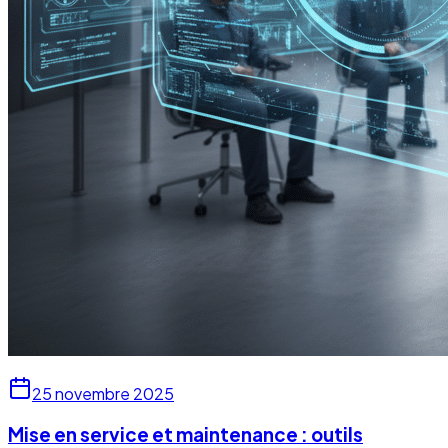
25 novembre 2025
Mise en service et maintenance : outils