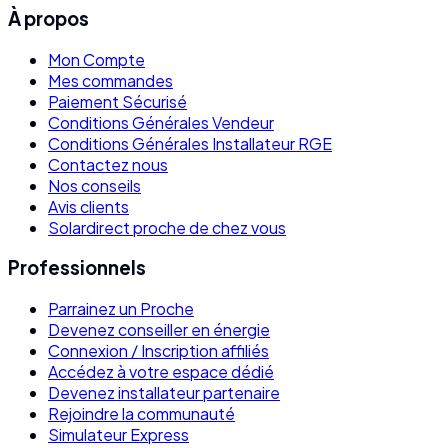
À propos
Mon Compte
Mes commandes
Paiement Sécurisé
Conditions Générales Vendeur
Conditions Générales Installateur RGE
Contactez nous
Nos conseils
Avis clients
Solardirect proche de chez vous
Professionnels
Parrainez un Proche
Devenez conseiller en énergie
Connexion / Inscription affiliés
Accédez à votre espace dédié
Devenez installateur partenaire
Rejoindre la communauté
Simulateur Express