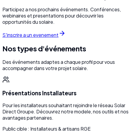
Participez a nos prochains événements. Conférences,
webinaires et presentations pour découvrir les
opportunités du solaire.
S'inscrire a un evenement
Nos types d'événements
Des événements adaptes a chaque profil pour vous
accompagner dans votre projet solaire.
Présentations Installateurs
Pour les installateurs souhaitant rejoindre le réseau Solar
Direct Groupe. Découvrez notre modele, nos outils et nos
avantages partenaires.
Public cible :
Installateurs & artisans RGE