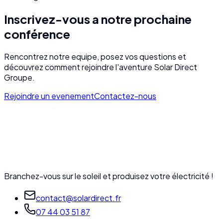
Inscrivez-vous a notre prochaine
conférence
Rencontrez notre equipe, posez vos questions et
découvrez comment rejoindre l'aventure Solar Direct
Groupe.
Rejoindre un evenement
Contactez-nous
Branchez-vous sur le soleil et produisez votre électricité !
contact@solardirect.fr
07 44 03 51 87